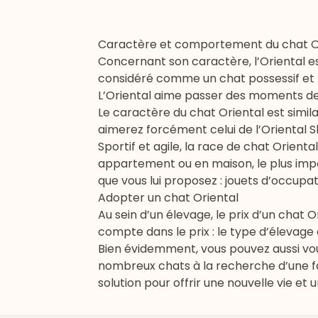
Caractère et comportement du chat O
Concernant son caractère, l’Oriental e
considéré comme un chat possessif et pot
L’Oriental aime passer des moments de
Le caractère du chat Oriental est simila
aimerez forcément celui de l’Oriental S
Sportif et agile, la race de chat Orient
appartement ou en maison, le plus impo
que vous lui proposez : jouets d’occupat
Adopter un chat Oriental
Au sein d’un élevage, le prix d’un chat 
compte dans le prix : le type d’élevage 
Bien évidemment, vous pouvez aussi vous
nombreux chats à la recherche d’une fam
solution pour offrir une nouvelle vie e