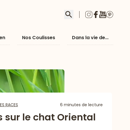
Rechercher
ien
Nos Coulisses
Dans la vie de...
ES RACES
6 minutes de lecture
 sur le chat Oriental