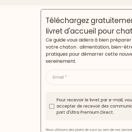
Téléchargez gratuitemen
livret d'accueil pour cha
Ce guide vous aidera à bien préparer 
votre chaton : alimentation, bien-êtr
pratiques pour démarrer cette nouve
sereinement.
Email
Pour recevoir le livret par e-mail, v
accepter de recevoir des communic
part d'Ultra Premium Direct.
Nous utilisons des pixels de suivi au sein de nos servi