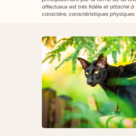
affectueux est très fidèle et attaché à
caractère, caractéristiques physiques (c