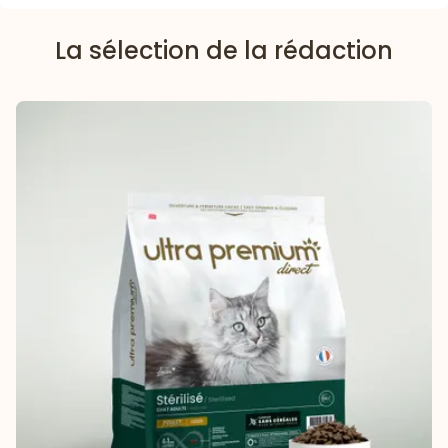
La sélection de la rédaction