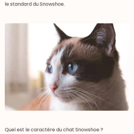
le standard du Snowshoe.
Quel est le caractère du chat Snowshoe ?