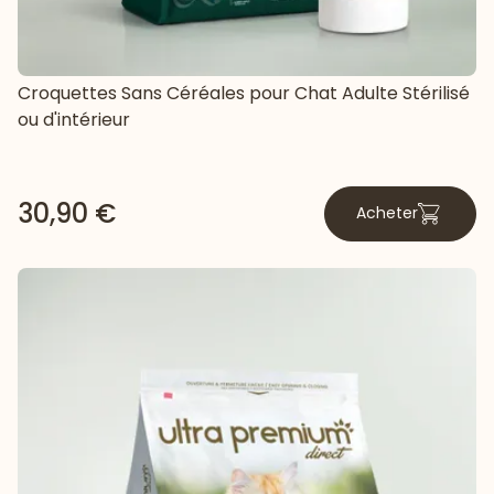
Croquettes Sans Céréales pour Chat Adulte Stérilisé
ou d'intérieur
30,90 €
Acheter