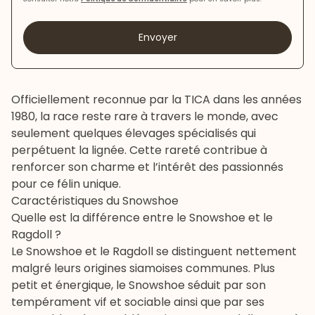
Envoyer
Officiellement reconnue par la TICA dans les années
1980, la race reste rare à travers le monde, avec
seulement quelques élevages spécialisés qui
perpétuent la lignée. Cette rareté contribue à
renforcer son charme et l’intérêt des passionnés
pour ce félin unique.
Caractéristiques du Snowshoe
Quelle est la différence entre le Snowshoe et le
Ragdoll ?
Le Snowshoe et le
Ragdoll
se distinguent nettement
malgré leurs origines siamoises communes. Plus
petit et énergique, le Snowshoe séduit par son
tempérament vif et sociable ainsi que par ses