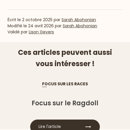
Écrit le
2 octobre 2025
par
Sarah Abohonian
Modifié le
24 avril 2026
par
Sarah Abohonian
Validé par
Lison Gevers
Ces articles peuvent aussi
vous intéresser !
FOCUS SUR LES RACES
Focus sur le Ragdoll
Lire l'article