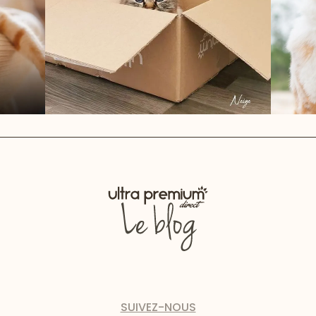
SUIVEZ-NOUS