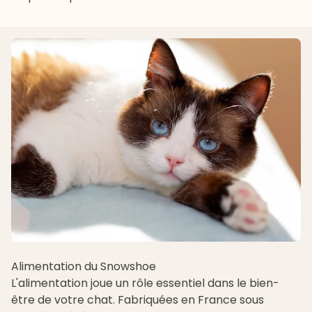
Alimentation du Snowshoe
L'alimentation joue un rôle essentiel dans le bien-
être de votre chat. Fabriquées en France sous