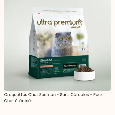
Croquettes Chat Saumon - Sans Céréales - Pour
Chat Stérilisé