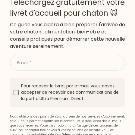
Téléchargez gratuitement votre
livret d'accueil pour chaton 😺
Ce guide vous aidera à bien préparer l'arrivée de
votre chaton : alimentation, bien-être et
conseils pratiques pour démarrer cette nouvelle
aventure sereinement.
Email
Pour recevoir le livret par e-mail, vous devez
accepter de recevoir des communications de
la part d'Ultra Premium Direct.
Nous utilisons des pixels de suivi au sein de nos services d'abonnement,
ce qui nous permet d'optimiser le contenu et la fréquence des e-mails
que vous recevrez. Votre inscription inclut l'usage de ces traceurs de
suivi pour adapter nos envois à vos habitudes de lecture. Veuillez
consulter notre
Politique de Confidentialité
pour en savoir plus.