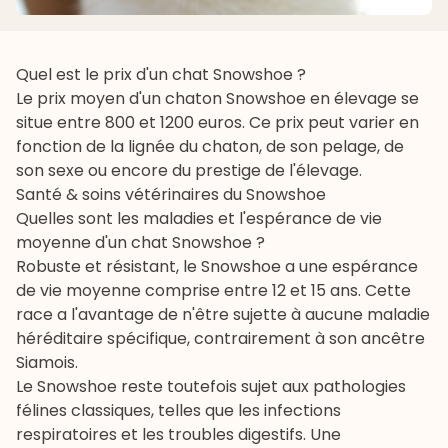
Quel est le prix d'un chat Snowshoe ?
Le prix moyen d'un chaton Snowshoe en élevage se
situe entre 800 et 1200 euros. Ce prix peut varier en
fonction de la lignée du chaton, de son pelage, de
son sexe ou encore du prestige de l'élevage.
Santé & soins vétérinaires du Snowshoe
Quelles sont les maladies et l'espérance de vie
moyenne d'un chat Snowshoe ?
Robuste et résistant, le Snowshoe a une espérance
de vie moyenne comprise entre 12 et 15 ans. Cette
race a l'avantage de n'être sujette à aucune maladie
héréditaire spécifique, contrairement à son ancêtre
Siamois.
Le Snowshoe reste toutefois sujet aux pathologies
félines classiques, telles que les infections
respiratoires et les troubles digestifs. Une