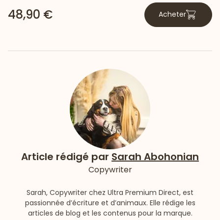
48,90 €
Acheter
Article rédigé par
Sarah Abohonian
Copywriter
Sarah, Copywriter chez Ultra Premium Direct, est
passionnée d’écriture et d’animaux. Elle rédige les
articles de blog et les contenus pour la marque.