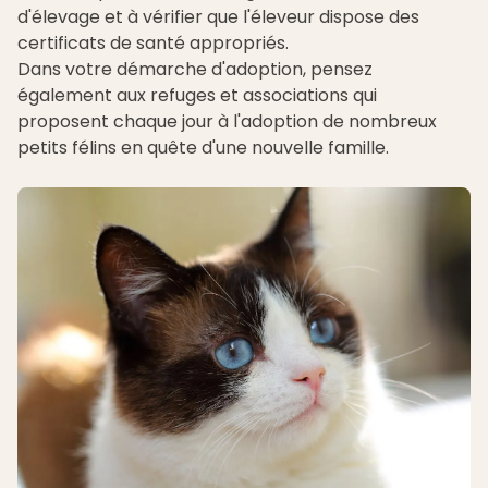
d'élevage et à vérifier que l'éleveur dispose des
certificats de santé appropriés.
Dans votre démarche d'adoption, pensez
également aux
refuges
et associations qui
proposent chaque jour à l'adoption de nombreux
petits félins en quête d'une nouvelle famille.