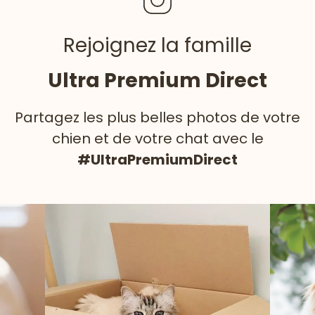
Rejoignez la famille
Ultra Premium Direct
Partagez les plus belles photos de votre
chien et de votre chat avec le
#UltraPremiumDirect