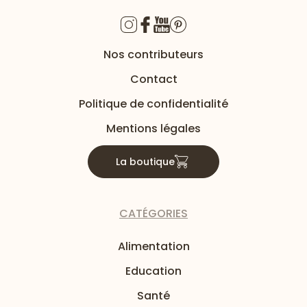
Nos contributeurs
Contact
Politique de confidentialité
Mentions légales
La boutique
CATÉGORIES
Alimentation
Education
Santé