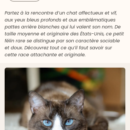
Partez à la rencontre d’un chat affectueux et vif,
aux yeux bleus profonds et aux emblématiques
pattes arrière blanches qui lui valent son nom. De
taille moyenne et originaire des États-Unis, ce petit
félin rare se distingue par son caractère sociable
et doux. Découvrez tout ce qu’il faut savoir sur
cette race attachante et originale.