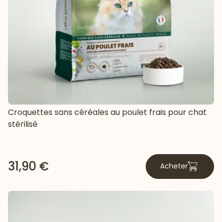
Croquettes sans céréales au poulet frais pour chat
stérilisé
31,90 €
Acheter