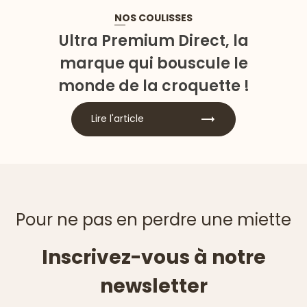
NOS COULISSES
Ultra Premium Direct, la
marque qui bouscule le
monde de la croquette !
Lire l'article
Pour ne pas en perdre une miette
Inscrivez-vous à notre
newsletter