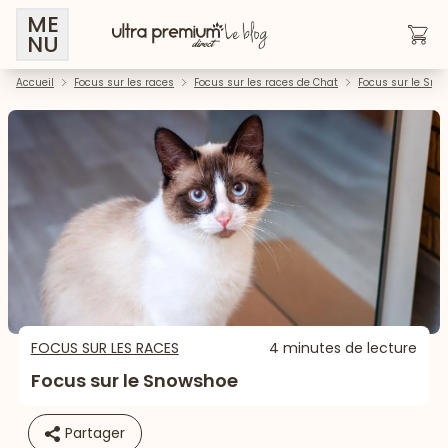
ME
NU
Accueil
Focus sur les races
Focus sur les races de Chat
Focus sur le Sno
FOCUS SUR LES RACES
4 minutes de lecture
Focus sur le Snowshoe
Partager