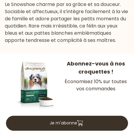
Le Snowshoe charme par sa grâce et sa douceur.
Sociable et affectueux, il s’intègre facilement à la vie
de famille et adore partager les petits moments du
quotidien. Rare mais irrésistible, ce félin aux yeux
bleus et aux pattes blanches emblématiques
apporte tendresse et complicité à ses maîtres.
Abonnez-vous à nos
croquettes !
Économisez 10% sur toutes
vos commandes
Je m'abonne