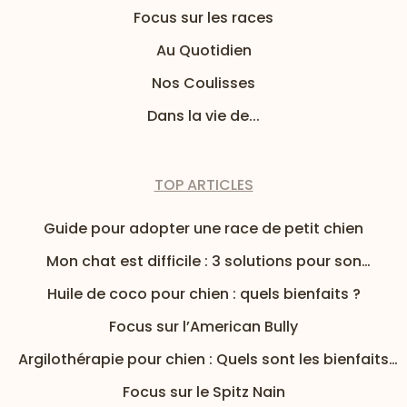
Focus sur les races
Au Quotidien
Nos Coulisses
Dans la vie de...
TOP ARTICLES
Guide pour adopter une race de petit chien
Mon chat est difficile : 3 solutions pour son
alimentation
Huile de coco pour chien : quels bienfaits ?
Focus sur l’American Bully
Argilothérapie pour chien : Quels sont les bienfaits
de l’argile pour mon chien ?
Focus sur le Spitz Nain