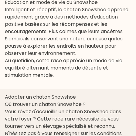
Education et mode de vie du Snowshoe
Intelligent et réceptif, le chaton Snowshoe apprend
rapidement grâce à des méthodes d'
éducation
positive basées sur les récompenses et les
encouragements. Plus calmes que leurs ancêtres
Siamois, ils conservent une nature curieuse qui les
pousse à explorer les endroits en hauteur pour
observer leur environnement.
Au quotidien, cette race apprécie un mode de vie
équilibré alternant moments de détente et
stimulation mentale.
Adopter un chaton Snowshoe
Où trouver un chaton Snowshoe ?
Vous rêvez d'accueillir un chaton Snowshoe dans
votre foyer ? Cette race rare nécessite de vous
tourner vers un élevage spécialisé et reconnu.
N'hésitez pas à vous renseigner sur les conditions