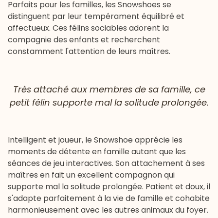
Parfaits pour les familles, les Snowshoes se
distinguent par leur tempérament équilibré et
affectueux. Ces félins sociables adorent la
compagnie des enfants et recherchent
constamment l'attention de leurs maîtres.
Très attaché aux membres de sa famille, ce
petit félin supporte mal la solitude prolongée.
Intelligent et joueur, le Snowshoe apprécie les
moments de détente en famille autant que les
séances de jeu
interactives. Son attachement à ses
maîtres en fait un excellent compagnon qui
supporte mal la solitude prolongée. Patient et doux, il
s'adapte parfaitement à la vie de famille et cohabite
harmonieusement avec les autres animaux du foyer.