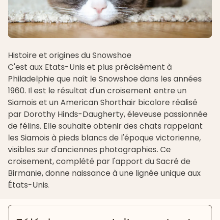
Histoire et origines du Snowshoe
C'est aux Etats-Unis et plus précisément à
Philadelphie que naît le Snowshoe dans les années
1960. Il est le résultat d'un croisement entre un
Siamois
et un
American Shorthair
bicolore réalisé
par Dorothy Hinds-Daugherty, éleveuse passionnée
de félins. Elle souhaite obtenir des chats rappelant
les Siamois à pieds blancs de l'époque victorienne,
visibles sur d'anciennes photographies. Ce
croisement, complété par l'apport du
Sacré de
Birmanie
, donne naissance à une lignée unique aux
États-Unis.