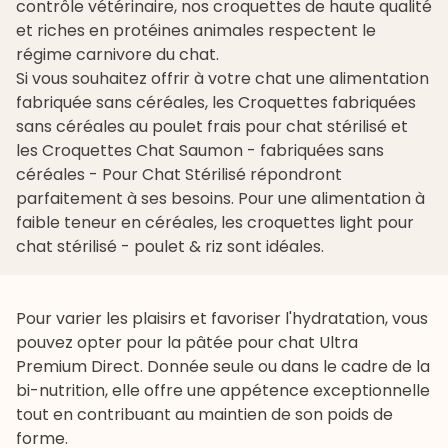
contrôle vétérinaire, nos croquettes de haute qualité
et riches en protéines animales respectent le
régime carnivore du chat.
Si vous souhaitez offrir à votre chat une alimentation
fabriquée sans céréales, les
Croquettes fabriquées
sans céréales au poulet frais pour chat stérilisé
et
les
Croquettes Chat Saumon - fabriquées sans
céréales - Pour Chat Stérilisé
répondront
parfaitement à ses besoins. Pour une alimentation à
faible teneur en céréales, les
croquettes light pour
chat stérilisé - poulet & riz
sont idéales.
Pour varier les plaisirs et favoriser l'hydratation, vous
pouvez opter pour la
pâtée pour chat
Ultra
Premium Direct. Donnée seule ou dans le cadre de la
bi-nutrition
, elle offre une appétence exceptionnelle
tout en contribuant au maintien de son poids de
forme.