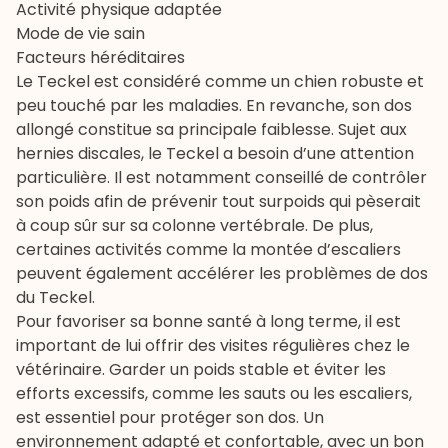
Activité physique adaptée
Mode de vie sain
Facteurs héréditaires
Le Teckel est considéré comme un chien robuste et
peu touché par les maladies. En revanche, son dos
allongé constitue sa principale faiblesse. Sujet aux
hernies discales, le Teckel a besoin d’une attention
particulière. Il est notamment conseillé de contrôler
son poids afin de prévenir tout surpoids qui pèserait
à coup sûr sur sa colonne vertébrale. De plus,
certaines activités comme la montée d’escaliers
peuvent également accélérer les problèmes de dos
du Teckel.
Pour favoriser sa bonne santé à long terme, il est
important de lui offrir des visites régulières chez le
vétérinaire
. Garder un poids stable et éviter les
efforts excessifs, comme les sauts ou les escaliers,
est essentiel pour protéger son dos. Un
environnement adapté et confortable, avec un bon