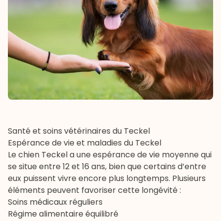
Santé et soins vétérinaires du Teckel
Espérance de vie et maladies du Teckel
Le chien Teckel a une espérance de vie moyenne qui
se situe entre 12 et 16 ans, bien que certains d’entre
eux puissent vivre encore plus longtemps. Plusieurs
éléments peuvent favoriser cette longévité :
Soins médicaux réguliers
Régime alimentaire équilibré