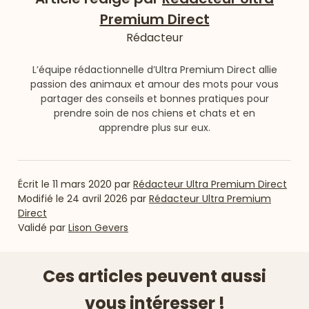
Premium Direct
Rédacteur
L’équipe rédactionnelle d’Ultra Premium Direct allie
passion des animaux et amour des mots pour vous
partager des conseils et bonnes pratiques pour
prendre soin de nos chiens et chats et en
apprendre plus sur eux.
Écrit le
11 mars 2020
par
Rédacteur Ultra Premium Direct
Modifié le
24 avril 2026
par
Rédacteur Ultra Premium
Direct
Validé par
Lison Gevers
Ces articles peuvent aussi
vous intéresser !