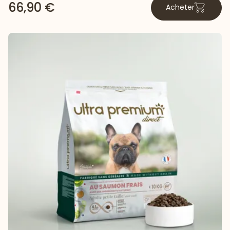
66,90 €
Acheter