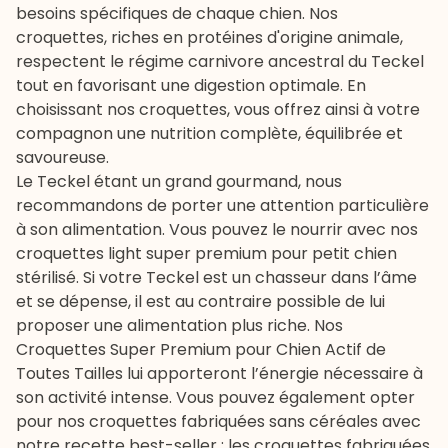
besoins spécifiques de chaque chien. Nos
croquettes, riches en protéines d'origine animale,
respectent le régime carnivore ancestral du Teckel
tout en favorisant une digestion optimale. En
choisissant nos croquettes, vous offrez ainsi à votre
compagnon une nutrition complète, équilibrée et
savoureuse.
Le Teckel étant un grand gourmand, nous
recommandons de porter une attention particulière
à son alimentation. Vous pouvez le nourrir avec nos
croquettes light super premium pour petit chien
stérilisé
. Si votre Teckel est un chasseur dans l’âme
et se dépense, il est au contraire possible de lui
proposer une alimentation plus riche. Nos
Croquettes Super Premium pour Chien Actif de
Toutes Tailles
lui apporteront l’énergie nécessaire à
son activité intense. Vous pouvez également opter
pour nos croquettes fabriquées sans céréales avec
notre recette best-seller : les
croquettes fabriquées