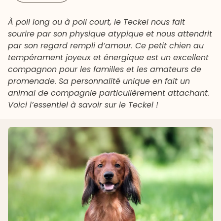
À poil long ou à poil court, le Teckel nous fait
sourire par son physique atypique et nous attendrit
par son regard rempli d’amour. Ce petit chien au
tempérament joyeux et énergique est un excellent
compagnon pour les familles et les amateurs de
promenade. Sa personnalité unique en fait un
animal de compagnie particulièrement attachant.
Voici l’essentiel à savoir sur le Teckel !