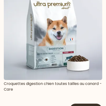
Croquettes digestion chien toutes tailles au canard -
Care