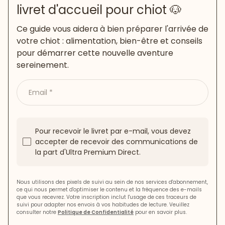
livret d'accueil pour chiot 🐶
Ce guide vous aidera à bien préparer l'arrivée de
votre chiot : alimentation, bien-être et conseils
pour démarrer cette nouvelle aventure
sereinement.
Email
Pour recevoir le livret par e-mail, vous devez
accepter de recevoir des communications de
la part d'Ultra Premium Direct.
Nous utilisons des pixels de suivi au sein de nos services d'abonnement,
ce qui nous permet d'optimiser le contenu et la fréquence des e-mails
que vous recevrez. Votre inscription inclut l'usage de ces traceurs de
suivi pour adapter nos envois à vos habitudes de lecture. Veuillez
consulter notre
Politique de Confidentialité
pour en savoir plus.