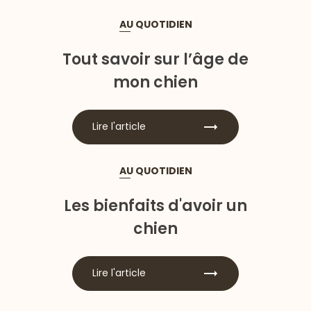
AU QUOTIDIEN
Tout savoir sur l’âge de
mon chien
Lire l'article
AU QUOTIDIEN
Les bienfaits d'avoir un
chien
Lire l'article