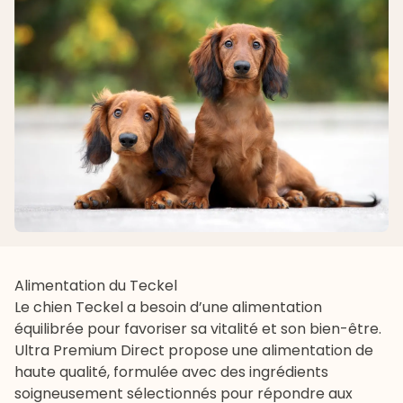
Alimentation du Teckel
Le chien Teckel a besoin d’une alimentation
équilibrée pour favoriser sa vitalité et son bien-être.
Ultra Premium Direct propose une alimentation de
haute qualité, formulée avec des ingrédients
soigneusement sélectionnés pour répondre aux