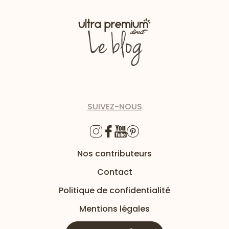
SUIVEZ-NOUS
Nos contributeurs
Contact
Politique de confidentialité
Mentions légales