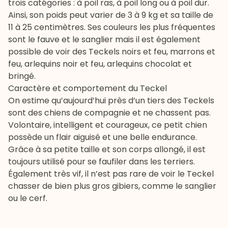
trois catégories : à poil ras, à poil long ou à poil dur.
Ainsi, son poids peut varier de 3 à 9 kg et sa taille de
11 à 25 centimètres. Ses couleurs les plus fréquentes
sont le fauve et le sanglier mais il est également
possible de voir des Teckels noirs et feu, marrons et
feu, arlequins noir et feu, arlequins chocolat et
bringé.
Caractère et comportement du Teckel
On estime qu’aujourd’hui près d’un tiers des Teckels
sont des chiens de compagnie et ne chassent pas.
Volontaire, intelligent et courageux, ce petit chien
possède un flair aiguisé et une belle endurance.
Grâce à sa petite taille et son corps allongé, il est
toujours utilisé pour se faufiler dans les terriers.
Également très vif, il n’est pas rare de voir le Teckel
chasser de bien plus gros gibiers, comme le sanglier
ou le cerf.