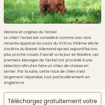
Histoire et origines du Teckel
Le chien Teckel est considéré comme une race
récente apparue au cours du XVIII ou XIXème siècle.
Ancêtre du Basset Allemand qui est aujourd’hui son
plus proche cousin, il aurait vu le jour en Bavière. Les
premiers élevages de Teckel ont procédé à une
sélection afin d’en faire un chien de chasse en
terrier. Par la suite, cette race de chien s’est
largement répandue, tout particulièrement en
Angleterre.
Téléchargez gratuitement votre