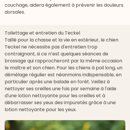
couchage, aidera également à prévenir les douleurs
dorsales.
Toilettage et entretien du Teckel
Taillé pour la chasse et la vie en extérieur, le chien
Teckel ne nécessite pas d'entretien trop
contraignant, si ce n’est quelques séances de
brossage qui rapprocheront par la même occasion
le maître et son chien. Pour les chiens à poil long, un
démêlage régulier est néanmoins indispensable, en
particulier après une balade en forêt. Veillez à
nettoyer ses oreilles une fois par semaine à l'aide
d'une
lotion nettoyante pour les oreilles
et à
débarrasser ses yeux des impuretés grâce à une
lotion nettoyante pour les yeux
.