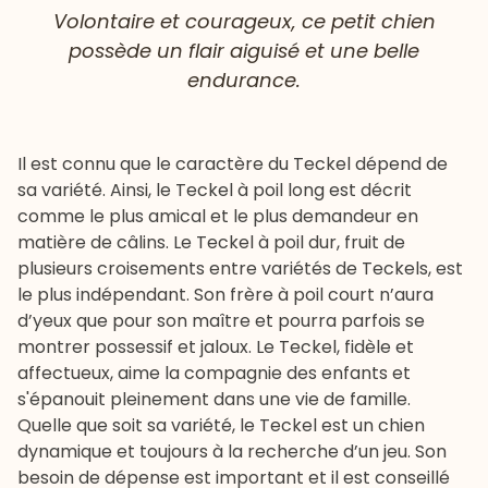
Volontaire et courageux, ce petit chien
possède un flair aiguisé et une belle
endurance.
Il est connu que le caractère du Teckel dépend de
sa variété. Ainsi, le Teckel à poil long est décrit
comme le plus amical et le plus demandeur en
matière de câlins. Le Teckel à poil dur, fruit de
plusieurs croisements entre variétés de Teckels, est
le plus indépendant. Son frère à poil court n’aura
d’yeux que pour son maître et pourra parfois se
montrer possessif et jaloux. Le Teckel, fidèle et
affectueux, aime la compagnie des enfants et
s'épanouit pleinement dans une vie de famille.
Quelle que soit sa variété, le Teckel est un chien
dynamique et toujours à la recherche d’un jeu. Son
besoin de dépense est important et il est conseillé