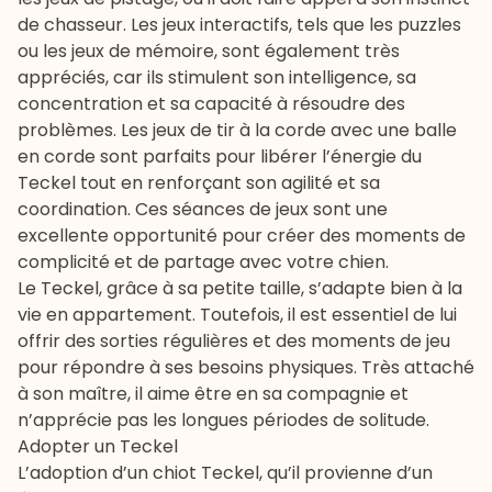
de chasseur. Les jeux interactifs, tels que les puzzles
ou les jeux de mémoire, sont également très
appréciés, car ils stimulent son intelligence, sa
concentration et sa capacité à résoudre des
problèmes. Les jeux de tir à la corde avec une
balle
en corde
sont parfaits pour libérer l’énergie du
Teckel tout en renforçant son agilité et sa
coordination. Ces séances de jeux sont une
excellente opportunité pour créer des moments de
complicité et de partage avec votre chien.
Le Teckel, grâce à sa petite taille, s’adapte bien à la
vie en appartement. Toutefois, il est essentiel de lui
offrir des sorties régulières et des moments de jeu
pour répondre à ses besoins physiques. Très attaché
à son maître, il aime être en sa compagnie et
n’apprécie pas les longues périodes de solitude.
Adopter un Teckel
L’adoption d’un chiot Teckel, qu’il provienne d’un