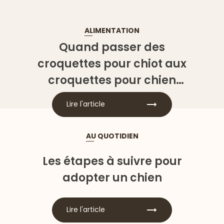
ALIMENTATION
Quand passer des
croquettes pour chiot aux
croquettes pour chien
adulte ?
Lire l'article
AU QUOTIDIEN
Les étapes à suivre pour
adopter un chien
Lire l'article