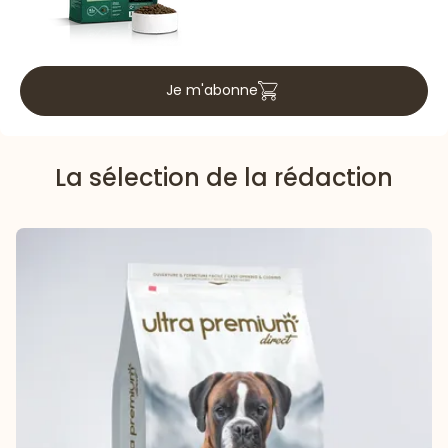
Je m'abonne
La sélection de la rédaction