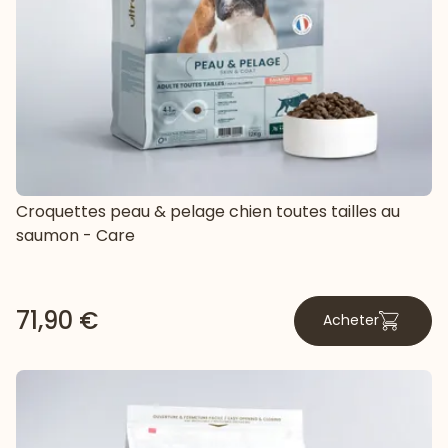
Croquettes peau & pelage chien toutes tailles au
saumon - Care
71,90 €
Acheter