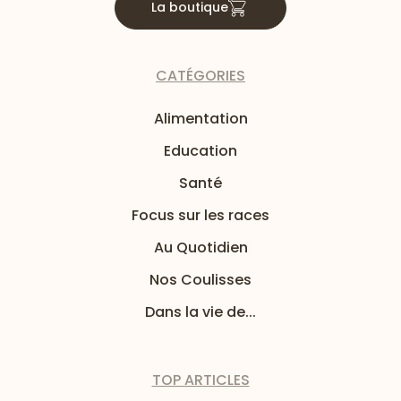
La boutique
CATÉGORIES
Alimentation
Education
Santé
Focus sur les races
Au Quotidien
Nos Coulisses
Dans la vie de...
TOP ARTICLES