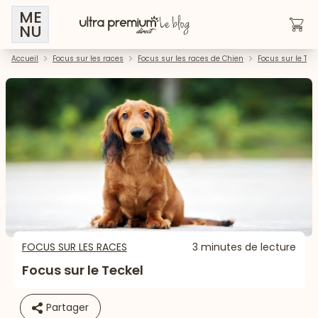
ME
NU
Accueil
Focus sur les races
Focus sur les races de Chien
Focus sur le Tec
FOCUS SUR LES RACES
3 minutes de lecture
Focus sur le Teckel
Partager