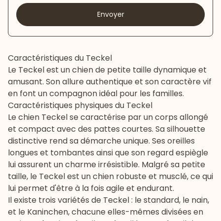
Envoyer
Caractéristiques du Teckel
Le Teckel est un
chien de petite taille
dynamique et
amusant. Son allure authentique et son caractère vif
en font un compagnon idéal pour les familles.
Caractéristiques physiques du Teckel
Le chien Teckel se caractérise par un corps allongé
et compact avec des pattes courtes. Sa silhouette
distinctive rend sa démarche unique. Ses oreilles
longues et tombantes ainsi que son regard espiègle
lui assurent un charme irrésistible. Malgré sa petite
taille, le Teckel est un chien robuste et musclé, ce qui
lui permet d'être à la fois agile et endurant.
Il existe trois variétés de Teckel : le standard, le nain,
et le Kaninchen, chacune elles-mêmes divisées en