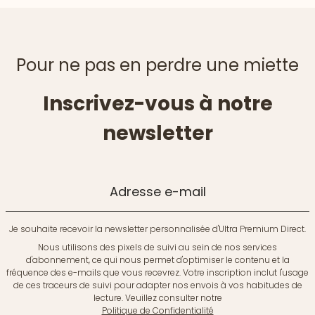
Pour ne pas en perdre une miette
Inscrivez-vous à notre
newsletter
Adresse e-mail
Je souhaite recevoir la newsletter personnalisée d'Ultra Premium Direct.
Nous utilisons des pixels de suivi au sein de nos services
d'abonnement, ce qui nous permet d'optimiser le contenu et la
fréquence des e-mails que vous recevrez. Votre inscription inclut l'usage
de ces traceurs de suivi pour adapter nos envois à vos habitudes de
lecture. Veuillez consulter notre
Politique de Confidentialité