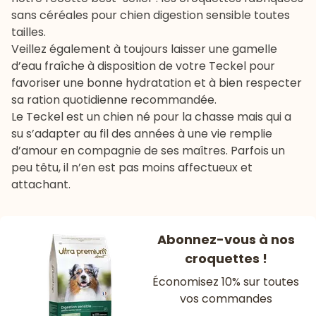
sans céréales pour chien digestion sensible toutes
tailles
.
Veillez également à toujours laisser une gamelle
d’eau fraîche à disposition de votre Teckel pour
favoriser une bonne hydratation et à bien respecter
sa ration quotidienne recommandée.
Le Teckel est un chien né pour la chasse mais qui a
su s’adapter au fil des années à une vie remplie
d’amour en compagnie de ses maîtres. Parfois un
peu têtu, il n’en est pas moins affectueux et
attachant.
Abonnez-vous à nos
croquettes !
Économisez 10% sur toutes
vos commandes