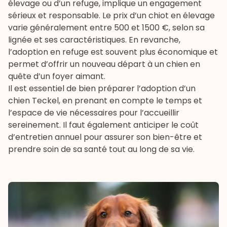
élevage ou d’un
refuge
, implique un engagement
sérieux et responsable. Le prix d’un chiot en élevage
varie généralement entre 500 et 1500 €, selon sa
lignée et ses caractéristiques. En revanche,
l’adoption en refuge est souvent plus économique et
permet d’offrir un nouveau départ à un chien en
quête d’un foyer aimant.
Il est essentiel de bien préparer l’adoption d’un
chien Teckel, en prenant en compte le temps et
l’espace de vie nécessaires pour l’accueillir
sereinement. Il faut également anticiper le coût
d’entretien annuel pour assurer son bien-être et
prendre soin de sa santé tout au long de sa vie.