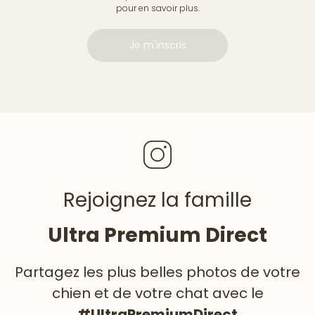
pour en savoir plus.
Je m'inscris
Rejoignez la famille
Ultra Premium Direct
Partagez les plus belles photos de votre
chien et de votre chat avec le
#UltraPremiumDirect