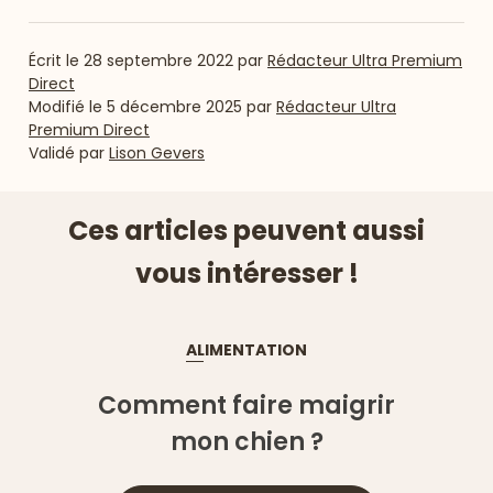
Écrit le
28 septembre 2022
par
Rédacteur Ultra Premium
Direct
Modifié le
5 décembre 2025
par
Rédacteur Ultra
Premium Direct
Validé par
Lison Gevers
Ces articles peuvent aussi
vous intéresser !
ALIMENTATION
Comment faire maigrir
mon chien ?