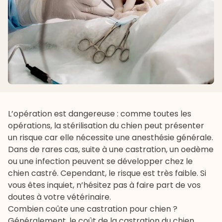
L’opération est dangereuse : comme toutes les
opérations, la stérilisation du chien peut présenter
un risque car elle nécessite une anesthésie générale.
Dans de rares cas, suite à une castration, un oedème
ou une infection peuvent se développer chez le
chien castré. Cependant, le risque est très faible. Si
vous êtes inquiet, n’hésitez pas à faire part de vos
doutes à votre vétérinaire.
Combien coûte une castration pour chien ?
Généralement, le coût de la castration du chien