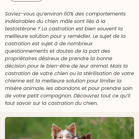
Saviez-vous qu’environ 60% des comportements
indésirables du chien mâle sont liés à la
testostérone ? La castration est bien souvent la
meilleure solution pour y remédier. Le sujet de la
castration est sujet à de nombreux
questionnements et doutes de la part des
propriétaires désireux de prendre la bonne
décision pour le bien-être de leur animal. Mais la
castration de votre chien ou la stérilisation de votre
chienne est la meilleure solution pour limiter la
misère animale, les abandons et pour prendre soin
de votre petit compagnon. Découvrez tout ce qu’il
faut savoir sur la castration du chien.