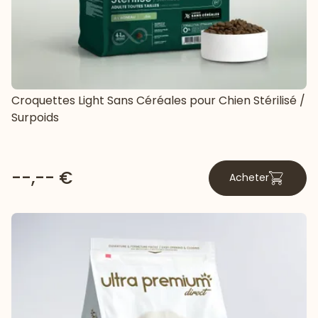
Croquettes Light Sans Céréales pour Chien Stérilisé /
Surpoids
--,-- €
Acheter