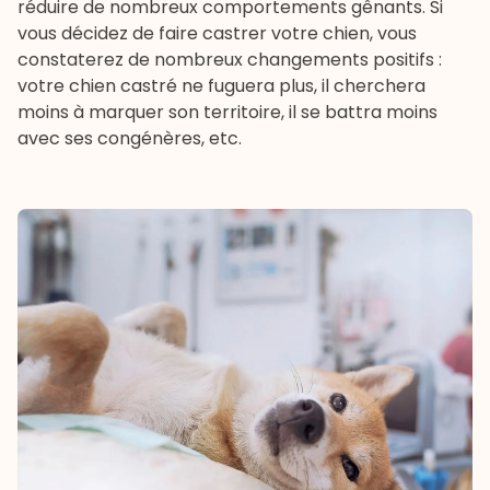
réduire de nombreux comportements gênants. Si
vous décidez de faire castrer votre chien, vous
constaterez de nombreux changements positifs :
votre chien castré ne fuguera plus, il cherchera
moins à marquer son territoire, il se battra moins
avec ses congénères, etc.