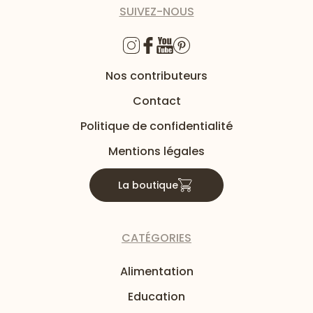
SUIVEZ-NOUS
Nos contributeurs
Contact
Politique de confidentialité
Mentions légales
La boutique
CATÉGORIES
Alimentation
Education