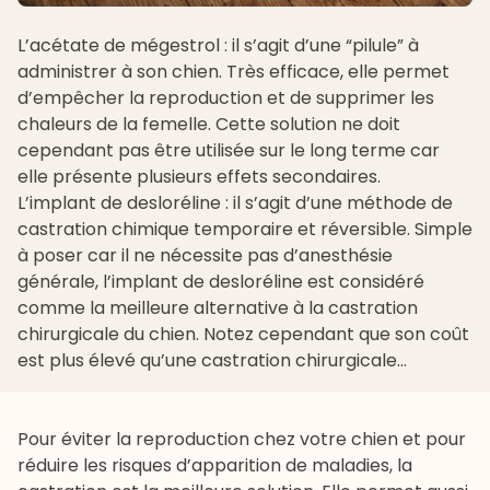
L’acétate de mégestrol : il s’agit d’une “pilule” à
administrer à son chien. Très efficace, elle permet
d’empêcher la reproduction et de supprimer les
chaleurs de la femelle. Cette solution ne doit
cependant pas être utilisée sur le long terme car
elle présente plusieurs effets secondaires.
L’implant de desloréline : il s’agit d’une méthode de
castration chimique temporaire et réversible. Simple
à poser car il ne nécessite pas d’anesthésie
générale, l’implant de desloréline est considéré
comme la meilleure alternative à la castration
chirurgicale du chien. Notez cependant que son coût
est plus élevé qu’une castration chirurgicale...
Pour éviter la reproduction chez votre chien et pour
réduire les risques d’apparition de maladies, la