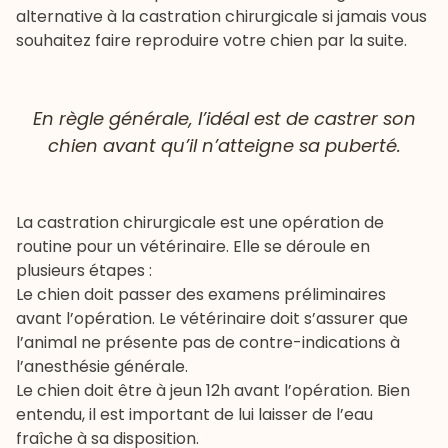
alternative à la castration chirurgicale si jamais vous
souhaitez faire reproduire votre chien par la suite.
En règle générale, l’idéal est de castrer son
chien avant qu’il n’atteigne sa puberté.
La castration chirurgicale est une opération de
routine pour un vétérinaire. Elle se déroule en
plusieurs étapes :
Le chien doit passer des examens préliminaires
avant l’opération. Le vétérinaire doit s’assurer que
l’animal ne présente pas de contre-indications à
l’anesthésie générale.
Le chien doit être à jeun 12h avant l’opération. Bien
entendu, il est important de lui laisser de l’eau
fraîche à sa disposition.