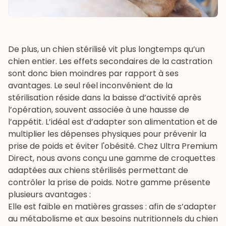
De plus, un chien stérilisé vit plus longtemps qu’un
chien entier. Les effets secondaires de la castration
sont donc bien moindres par rapport à ses
avantages. Le seul réel inconvénient de la
stérilisation réside dans la baisse d’activité après
l’opération, souvent associée à une hausse de
l’appétit. L’idéal est d’adapter son
alimentation
et de
multiplier les dépenses physiques pour prévenir la
prise de poids et éviter l'obésité. Chez Ultra Premium
Direct, nous avons conçu une gamme de
croquettes
adaptées aux chiens stérilisés
permettant de
contrôler la prise de poids. Notre gamme présente
plusieurs avantages :
Elle est faible en matières grasses : afin de s’adapter
au métabolisme et aux besoins nutritionnels du chien