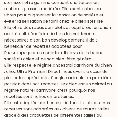
stérilisé, notre gamme contient une teneur en
matières grasses modérée. Elles sont riches en
fibres pour augmenter la sensation de satiété et
éviter la sensation de faim chez le chien stérilisé.
Elle offre des repas complets et équilibrés : un chien
castré doit bénéficier de tous les nutriments
nécessaires à son bon développement. Il doit
bénéficier de recettes adaptées pour
l’accompagner au quotidien. Il en va de la bonne
santé du chien et de son bien-être général.
Elle respecte le régime ancestral carnivore du chien
: chez Ultra Premium Direct, nous avons à cœur de
placer les ingrédients d’origine animale en première
position dans nos recettes. Le chien est un animal au
régime naturel carnivore, c’est pourquoi nos
recettes sont riches en protéines.
Elle est adaptée aux besoins de tous les chiens : nos
recettes sont adaptées aux chiens de toutes tailles
grâce à des croquettes de différentes tailles qui