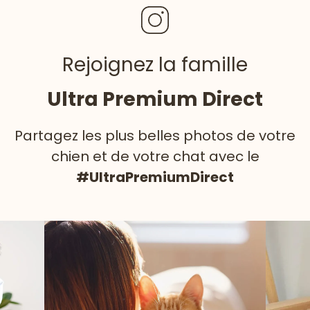
Rejoignez la famille
Ultra Premium Direct
Partagez les plus belles photos de votre
chien et de votre chat avec le
#UltraPremiumDirect