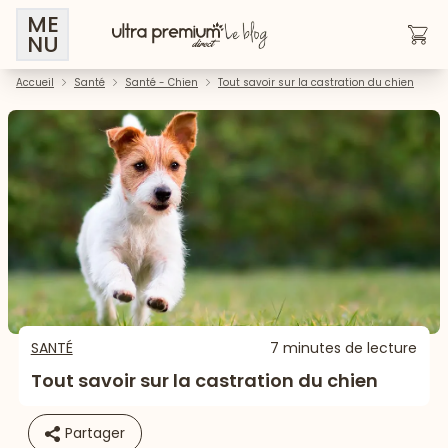
ME
NU
Accueil
Santé
Santé - Chien
Tout savoir sur la castration du chien
SANTÉ
7 minutes de lecture
Tout savoir sur la castration du chien
Partager