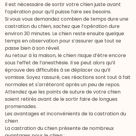
Il est nécessaire de sortir votre chien juste avant
l’opération pour qu’il puisse faire ses besoins.
Si vous vous demandez combien de temps dure une
castration du chien, sachez que l’opération dure
environ 30 minutes. Le chien reste ensuite quelque
temps en observation pour s’assurer que tout se
passe bien à son réveil.
Au retour à la maison, le chien risque d’être encore
sous l’effet de l’anesthésie. Il se peut alors qu’il
éprouve des difficultés à se déplacer ou qu’il
vomisse. Soyez rassuré, ces réactions sont tout à fait
normales et s'arrêteront après un peu de repos.
Attendez que les points de suture de votre chien
soient retirés avant de le sortir faire de longues
promenades.
Les avantages et inconvénients de la castration du
chien
La castration du chien présente de nombreux
avantages pour le chien :