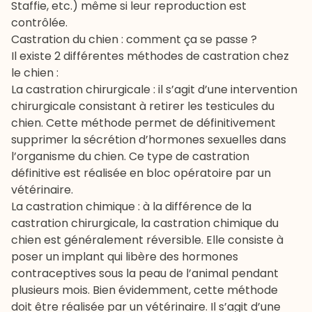
Staffie
, etc.) même si leur reproduction est
contrôlée.
Castration du chien : comment ça se passe ?
Il existe 2 différentes méthodes de castration chez
le chien :
La castration chirurgicale : il s’agit d’une intervention
chirurgicale consistant à retirer les testicules du
chien. Cette méthode permet de définitivement
supprimer la sécrétion d’hormones sexuelles dans
l’organisme du chien. Ce type de castration
définitive est réalisée en bloc opératoire par un
vétérinaire.
La castration chimique : à la différence de la
castration chirurgicale, la castration chimique du
chien est généralement réversible. Elle consiste à
poser un implant qui libère des hormones
contraceptives sous la peau de l’animal pendant
plusieurs mois. Bien évidemment, cette méthode
doit être réalisée par un vétérinaire. Il s’agit d’une