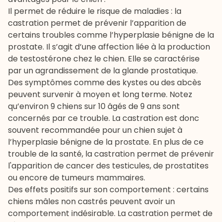
Il permet de réduire le risque de maladies : la
castration permet de prévenir l’apparition de
certains troubles comme l’hyperplasie bénigne de la
prostate. Il s’agit d’une affection liée à la production
de testostérone chez le chien. Elle se caractérise
par un agrandissement de la glande prostatique.
Des symptômes comme des kystes ou des abcès
peuvent survenir à moyen et long terme. Notez
qu’environ 9 chiens sur 10 âgés de 9 ans sont
concernés par ce trouble. La castration est donc
souvent recommandée pour un chien sujet à
l’hyperplasie bénigne de la prostate. En plus de ce
trouble de la santé, la castration permet de prévenir
l'apparition de cancer des testicules, de prostatites
ou encore de tumeurs mammaires.
Des effets positifs sur son comportement : certains
chiens mâles non castrés peuvent avoir un
comportement indésirable. La castration permet de