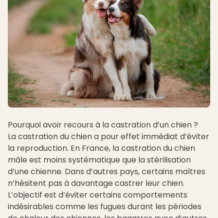
Pourquoi avoir recours à la castration d’un chien ?
La castration du chien a pour effet immédiat d’éviter
la reproduction. En France, la castration du chien
mâle est moins systématique que la stérilisation
d’une chienne. Dans d’autres pays, certains maîtres
n’hésitent pas à davantage castrer leur chien.
L’objectif est d’éviter certains comportements
indésirables comme les fugues durant les périodes