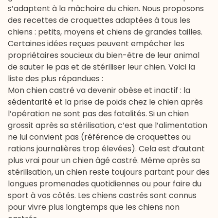
s’adaptent à la mâchoire du chien. Nous proposons
des recettes de croquettes adaptées à tous les
chiens : petits, moyens et chiens de grandes tailles.
Certaines idées reçues peuvent empêcher les
propriétaires soucieux du bien-être de leur animal
de sauter le pas et de stériliser leur chien. Voici la
liste des plus répandues :
Mon chien castré va devenir obèse et inactif : la
sédentarité et la prise de poids chez le chien après
l’opération ne sont pas des fatalités. Si un chien
grossit après sa stérilisation, c’est que l’alimentation
ne lui convient pas (référence de croquettes ou
rations journalières trop élevées). Cela est d’autant
plus vrai pour un chien âgé castré. Même après sa
stérilisation, un chien reste toujours partant pour des
longues promenades quotidiennes ou pour faire du
sport à vos côtés. Les chiens castrés sont connus
pour vivre plus longtemps que les chiens non