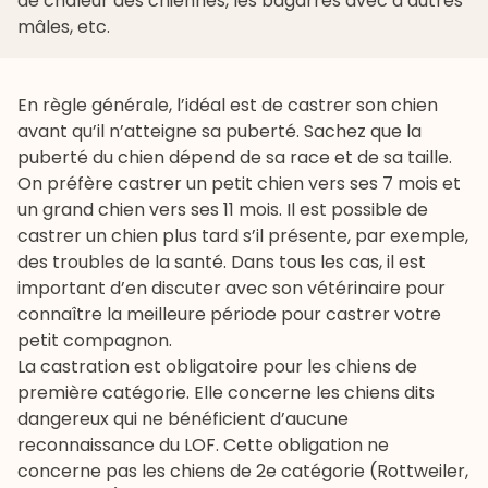
de chaleur des chiennes, les bagarres avec d’autres
mâles, etc.
En règle générale, l’idéal est de castrer son chien
avant qu’il n’atteigne sa puberté. Sachez que la
puberté du chien dépend de sa race et de sa taille.
On préfère castrer un petit chien vers ses 7 mois et
un grand chien vers ses 11 mois. Il est possible de
castrer un chien plus tard s’il présente, par exemple,
des troubles de la santé. Dans tous les cas, il est
important d’en discuter avec son vétérinaire pour
connaître la meilleure période pour castrer votre
petit compagnon.
La castration est obligatoire pour les chiens de
première catégorie. Elle concerne les chiens dits
dangereux qui ne bénéficient d’aucune
reconnaissance du LOF. Cette obligation ne
concerne pas les chiens de 2e catégorie (
Rottweiler
,