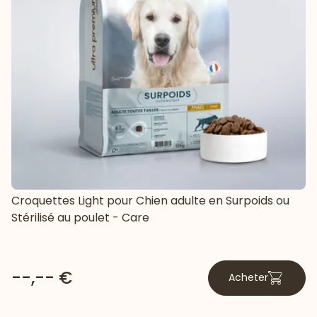
Croquettes Light pour Chien adulte en Surpoids ou
Stérilisé au poulet - Care
--,-- €
Acheter