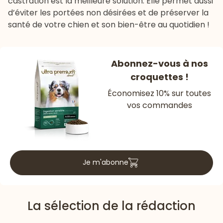
castration est la meilleure solution. Elle permet aussi
d’éviter les portées non désirées et de préserver la
santé de votre chien et son bien-être au quotidien !
Abonnez-vous à nos
croquettes !
Économisez 10% sur toutes
vos commandes
Je m'abonne
La sélection de la rédaction