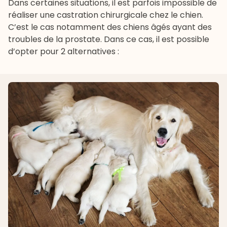
Dans certaines situations, il est parfois impossible de
réaliser une castration chirurgicale chez le chien.
C’est le cas notamment des chiens âgés ayant des
troubles de la prostate. Dans ce cas, il est possible
d’opter pour 2 alternatives :