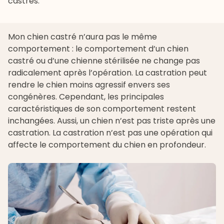
castrés.
Mon chien castré n’aura pas le même
comportement : le comportement d’un chien
castré ou d’une chienne stérilisée ne change pas
radicalement après l’opération. La castration peut
rendre le chien moins agressif envers ses
congénères. Cependant, les principales
caractéristiques de son comportement restent
inchangées. Aussi, un chien n’est pas triste après une
castration. La castration n’est pas une opération qui
affecte le comportement du chien en profondeur.