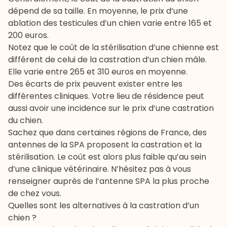
dépend de sa taille. En moyenne, le prix d’une
ablation des testicules d’un chien varie entre 165 et
200 euros.
Notez que le coût de la stérilisation d’une chienne est
différent de celui de la castration d’un chien mâle.
Elle varie entre 265 et 310 euros en moyenne.
Des écarts de prix peuvent exister entre les
différentes cliniques. Votre lieu de résidence peut
aussi avoir une incidence sur le prix d’une castration
du chien.
Sachez que dans certaines régions de France, des
antennes de la SPA proposent la castration et la
stérilisation. Le coût est alors plus faible qu’au sein
d’une clinique vétérinaire. N’hésitez pas à vous
renseigner auprès de l’antenne SPA la plus proche
de chez vous.
Quelles sont les alternatives à la castration d’un
chien ?