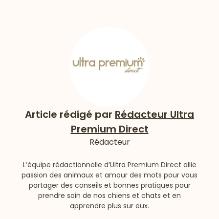
Article rédigé par
Rédacteur Ultra
Premium Direct
Rédacteur
L’équipe rédactionnelle d’Ultra Premium Direct allie
passion des animaux et amour des mots pour vous
partager des conseils et bonnes pratiques pour
prendre soin de nos chiens et chats et en
apprendre plus sur eux.