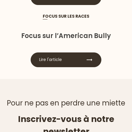
FOCUS SUR LES RACES
Focus sur l’American Bully
Lire l'article
Pour ne pas en perdre une miette
Inscrivez-vous à notre
newsletter