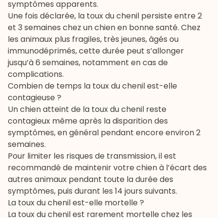
symptômes apparents.
Une fois déclarée, la toux du chenil persiste entre 2
et 3 semaines chez un chien en bonne santé. Chez
les animaux plus fragiles, très jeunes, âgés ou
immunodéprimés, cette durée peut s’allonger
jusqu’à 6 semaines, notamment en cas de
complications.
Combien de temps la toux du chenil est-elle
contagieuse ?
Un chien atteint de la toux du chenil reste
contagieux même après la disparition des
symptômes, en général pendant encore environ 2
semaines.
Pour limiter les risques de transmission, il est
recommandé de maintenir votre chien à l’écart des
autres animaux pendant toute la durée des
symptômes, puis durant les 14 jours suivants.
La toux du chenil est-elle mortelle ?
La toux du chenil est rarement mortelle chez les