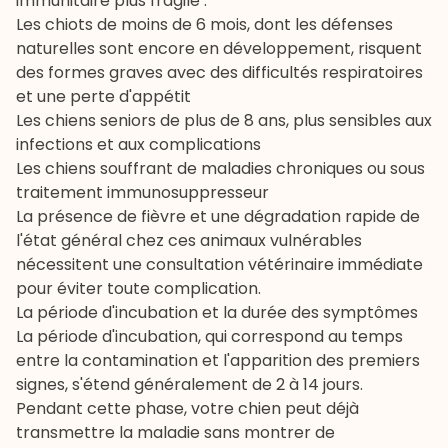
immunitaire plus fragile :
Les chiots de moins de 6 mois, dont les défenses
naturelles sont encore en développement, risquent
des formes graves avec des difficultés respiratoires
et une perte d'appétit
Les chiens seniors de plus de 8 ans, plus sensibles aux
infections et aux complications
Les chiens souffrant de maladies chroniques ou sous
traitement immunosuppresseur
La présence de fièvre et une dégradation rapide de
l'état général chez ces animaux vulnérables
nécessitent une
consultation vétérinaire
immédiate
pour éviter toute complication.
La période d'incubation et la durée des symptômes
La période d'incubation, qui correspond au temps
entre la contamination et l'apparition des premiers
signes, s'étend généralement de 2 à 14 jours.
Pendant cette phase, votre chien peut déjà
transmettre la maladie sans montrer de