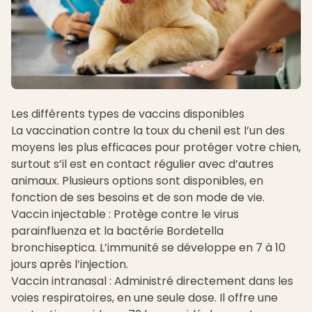
Les différents types de vaccins disponibles
La vaccination contre la toux du chenil est l’un des
moyens les plus efficaces pour protéger votre chien,
surtout s’il est en contact régulier avec d’autres
animaux. Plusieurs options sont disponibles, en
fonction de ses besoins et de son mode de vie.
Vaccin injectable : Protège contre le virus
parainfluenza et la bactérie Bordetella
bronchiseptica. L’immunité se développe en 7 à 10
jours après l’injection.
Vaccin intranasal : Administré directement dans les
voies respiratoires, en une seule dose. Il offre une