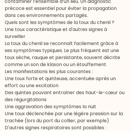
contaminer l’ensemble d’un lieu. Un diagnostic
précoce est essentiel pour éviter la propagation
dans ces environnements partagés.
Quels sont les symptômes de la toux du chenil ?
Une toux caractéristique et d'autres signes à
surveiller
La toux du chenil se reconnaît facilement grâce à
ses symptômes typiques. Le plus fréquent est une
toux sèche, rauque et persistante, souvent décrite
comme un son de klaxon ou un étouffement.
Les manifestations les plus courantes :
Une toux forte et quinteuse, accentuée après un
effort ou une excitation
Des quintes pouvant entraîner des haut-le-cœur ou
des régurgitations
Une aggravation des symptômes la nuit
Une toux déclenchée par une légère pression sur la
trachée (lors du port du collier, par exemple)
D'autres signes respiratoires sont possibles :