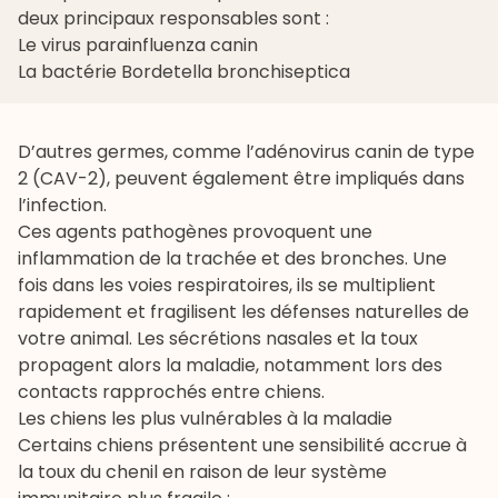
deux principaux responsables sont :
Le virus parainfluenza canin
La bactérie Bordetella bronchiseptica
D’autres germes, comme l’adénovirus canin de type
2 (CAV-2), peuvent également être impliqués dans
l’infection.
Ces agents pathogènes provoquent une
inflammation de la trachée et des bronches. Une
fois dans les voies respiratoires, ils se multiplient
rapidement et fragilisent les défenses naturelles de
votre animal. Les sécrétions nasales et la
toux
propagent alors la maladie, notamment lors des
contacts rapprochés entre chiens.
Les chiens les plus vulnérables à la maladie
Certains chiens présentent une sensibilité accrue à
la toux du chenil en raison de leur système