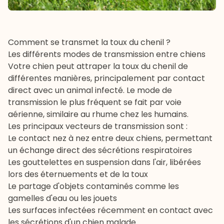
Comment se transmet la toux du chenil ?
Les différents modes de transmission entre chiens
Votre chien peut attraper la toux du chenil de
différentes manières, principalement par contact
direct avec un animal infecté. Le mode de
transmission le plus fréquent se fait par voie
aérienne, similaire au rhume chez les humains.
Les principaux vecteurs de transmission sont :
Le contact nez à nez entre deux chiens, permettant
un échange direct des sécrétions respiratoires
Les gouttelettes en suspension dans l'air, libérées
lors des éternuements et de la toux
Le partage d'objets contaminés comme les
gamelles d'eau ou les jouets
Les surfaces infectées récemment en contact avec
les sécrétions d'un chien malade