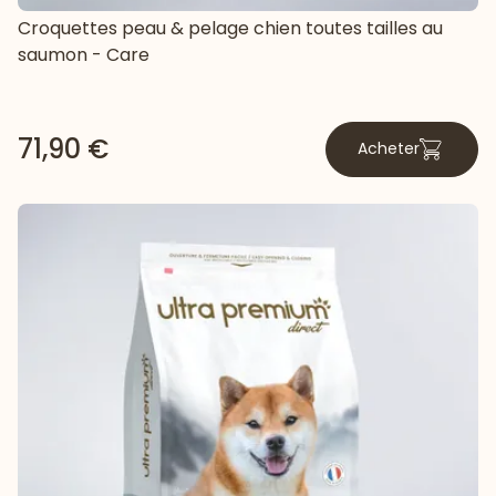
Croquettes peau & pelage chien toutes tailles au
saumon - Care
71,90 €
Acheter