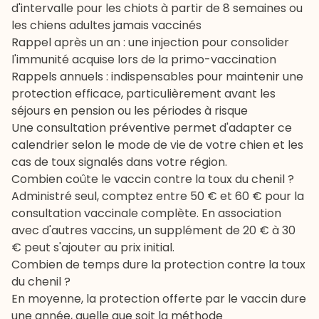
d'intervalle pour les chiots à partir de 8 semaines ou
les chiens adultes jamais vaccinés
Rappel après un an : une injection pour consolider
l'immunité acquise lors de la primo-vaccination
Rappels annuels : indispensables pour maintenir une
protection efficace, particulièrement avant les
séjours en pension ou les périodes à risque
Une consultation préventive permet d'adapter ce
calendrier selon le mode de vie de votre chien et les
cas de toux signalés dans votre région.
Combien coûte le vaccin contre la toux du chenil ?
Administré seul, comptez entre 50 € et 60 € pour la
consultation vaccinale complète. En association
avec d'autres vaccins, un supplément de 20 € à 30
€ peut s'ajouter au prix initial.
Combien de temps dure la protection contre la toux
du chenil ?
En moyenne, la protection offerte par le vaccin dure
une année, quelle que soit la méthode