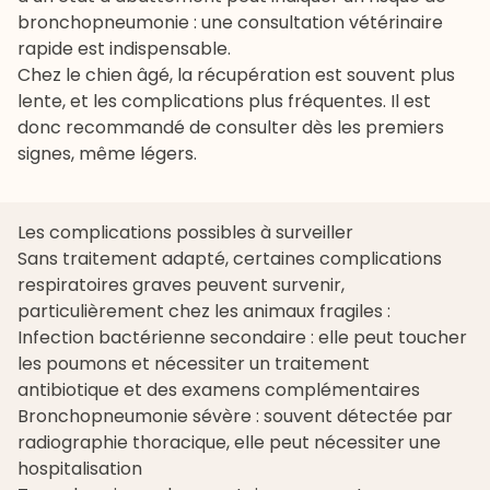
bronchopneumonie : une consultation vétérinaire
rapide est indispensable.
Chez le chien âgé, la récupération est souvent plus
lente, et les complications plus fréquentes. Il est
donc recommandé de consulter dès les premiers
signes, même légers.
Les complications possibles à surveiller
Sans traitement adapté, certaines complications
respiratoires graves peuvent survenir,
particulièrement chez les animaux fragiles :
Infection bactérienne secondaire : elle peut toucher
les poumons et nécessiter un traitement
antibiotique et des examens complémentaires
Bronchopneumonie sévère : souvent détectée par
radiographie thoracique, elle peut nécessiter une
hospitalisation