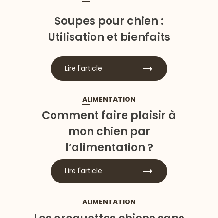
Soupes pour chien :
Utilisation et bienfaits
Lire l'article
ALIMENTATION
Comment faire plaisir à
mon chien par
l’alimentation ?
Lire l'article
ALIMENTATION