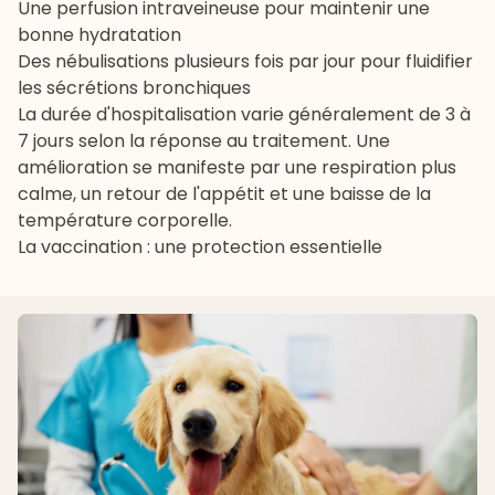
Une perfusion intraveineuse pour maintenir une
bonne hydratation
Des nébulisations plusieurs fois par jour pour fluidifier
les sécrétions bronchiques
La durée d'hospitalisation varie généralement de 3 à
7 jours selon la réponse au traitement. Une
amélioration se manifeste par une respiration plus
calme, un retour de l'appétit et une baisse de la
température corporelle.
La vaccination : une protection essentielle