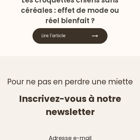
Les croquettes chiens sans
céréales : effet de mode ou
réel bienfait ?
Lire l'article
Pour ne pas en perdre une miette
Inscrivez-vous à notre
newsletter
Adresse e-mail