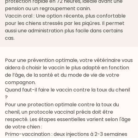
protection rapide en 72 heures, idéale avant une
pension ou un regroupement canin.
Vaccin oral : Une option récente, plus confortable
pour les chiens stressés par les piqûres. Il permet
aussi une administration plus facile dans certains
cas.
Pour une prévention optimale, votre vétérinaire vous
aidera à choisir le vaccin le plus adapté en fonction
de l’âge, de la santé et du mode de vie de votre
compagnon.
Quand faut-il faire le vaccin contre la toux du chenil
?
Pour une protection optimale contre la toux du
chenil, un protocole vaccinal précis doit être
respecté. Les étapes essentielles varient selon l'âge
de votre chien :
Primo-vaccination : deux injections à 2-3 semaines