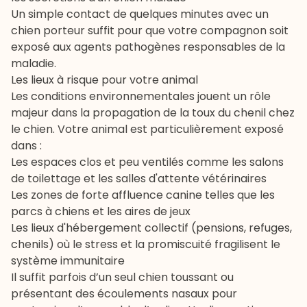
Un simple contact de quelques minutes avec un
chien porteur suffit pour que votre compagnon soit
exposé aux agents pathogènes responsables de la
maladie.
Les lieux à risque pour votre animal
Les conditions environnementales jouent un rôle
majeur dans la propagation de la toux du chenil chez
le chien. Votre animal est particulièrement exposé
dans :
Les espaces clos et peu ventilés comme les salons
de toilettage et les salles d'attente vétérinaires
Les zones de forte affluence canine telles que les
parcs à chiens et les aires de jeux
Les lieux d'hébergement collectif (pensions, refuges,
chenils) où le stress et la promiscuité fragilisent le
système immunitaire
Il suffit parfois d’un seul chien toussant ou
présentant des écoulements nasaux pour