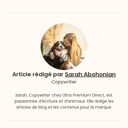
Article rédigé par
Sarah Abohonian
Copywriter
Sarah, Copywriter chez Ultra Premium Direct, est
passionnée d’écriture et d’animaux. Elle rédige les
articles de blog et les contenus pour la marque.