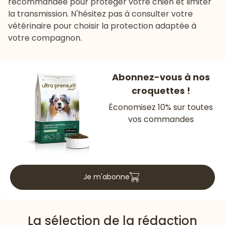
recommandée pour protéger votre chien et limiter
la transmission. N'hésitez pas à consulter votre
vétérinaire pour choisir la protection adaptée à
votre compagnon.
Abonnez-vous à nos
croquettes !
Économisez 10% sur toutes
vos commandes
Je m'abonne
La sélection de la rédaction