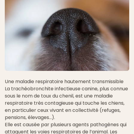
Une maladie respiratoire hautement transmissible
La trachéobronchite infectieuse canine, plus connue
sous le nom de toux du chenil, est une maladie
respiratoire très contagieuse qui touche les chiens,
en particulier ceux vivant en collectivité (refuges,
pensions, élevages…).
Elle est causée par plusieurs agents pathogènes qui
attaquent les voies respiratoires de l’animal. Les