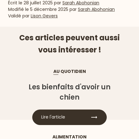
Écrit le
28 juillet 2025
par
Sarah Abohonian
Modifié le
5 décembre 2025
par
Sarah Abohonian
Validé par
Lison Gevers
Ces articles peuvent aussi
vous intéresser !
AU QUOTIDIEN
Les bienfaits d'avoir un
chien
Lire l'article
ALIMENTATION