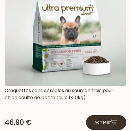
Croquettes sans céréales au saumon frais pour
chien adulte de petite taille (<10kg)
46,90 €
Acheter