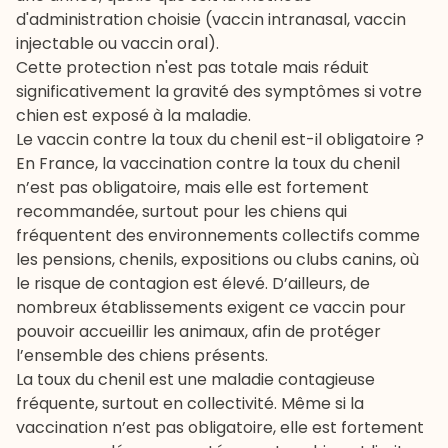
d'administration choisie (vaccin intranasal, vaccin
injectable ou vaccin oral).
Cette protection n'est pas totale mais réduit
significativement la gravité des symptômes si votre
chien est exposé à la maladie.
Le vaccin contre la toux du chenil est-il obligatoire ?
En France, la vaccination contre la toux du chenil
n’est pas obligatoire, mais elle est fortement
recommandée, surtout pour les chiens qui
fréquentent des environnements collectifs comme
les pensions, chenils, expositions ou clubs canins, où
le risque de contagion est élevé. D’ailleurs, de
nombreux établissements exigent ce vaccin pour
pouvoir accueillir les animaux, afin de protéger
l’ensemble des chiens présents.
La toux du chenil est une maladie contagieuse
fréquente, surtout en collectivité. Même si la
vaccination n’est pas obligatoire, elle est fortement