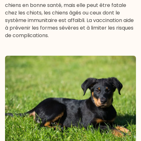
chiens en bonne santé, mais elle peut être fatale
chez les chiots, les chiens âgés ou ceux dont le
système immunitaire est affaibli. La
vaccination
aide
à prévenir les formes sévères et à limiter les risques
de complications.