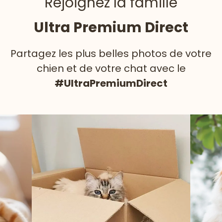
Rejoignez la famille
Ultra Premium Direct
Partagez les plus belles photos de votre
chien et de votre chat avec le
#UltraPremiumDirect