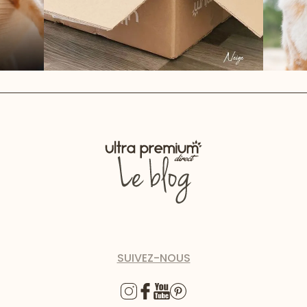
SUIVEZ-NOUS