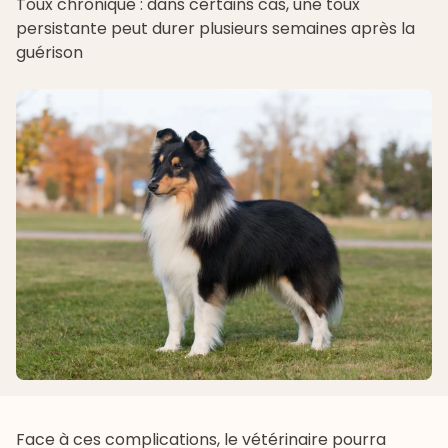
Toux chronique : dans certains cas, une toux
persistante peut durer plusieurs semaines après la
guérison
Face à ces complications, le vétérinaire pourra