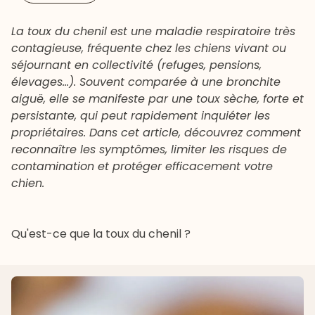
La toux du chenil est une maladie respiratoire très
contagieuse, fréquente chez les chiens vivant ou
séjournant en collectivité (refuges, pensions,
élevages…). Souvent comparée à une bronchite
aiguë, elle se manifeste par une toux sèche, forte et
persistante, qui peut rapidement inquiéter les
propriétaires. Dans cet article, découvrez comment
reconnaître les symptômes, limiter les risques de
contamination et protéger efficacement votre
chien.
Qu'est-ce que la toux du chenil ?