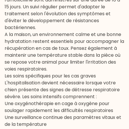
15 jours. Un suivi régulier permet d'adapter le
traitement selon l'évolution des symptômes et
d'éviter le développement de résistances
bactériennes.
A la maison, un environnement calme et une bonne
hydratation restent essentiels pour accompagner la
récupération en cas de toux. Pensez également à
maintenir une température stable dans la pièce où
se repose votre animal pour limiter l'irritation des
voies respiratoires.
Les soins spécifiques pour les cas graves
L'hospitalisation devient nécessaire lorsque votre
chien présente des signes de détresse respiratoire
sévère. Les soins intensifs comprennent :
Une oxygénothérapie en cage à oxygène pour
soulager rapidement les difficultés respiratoires
Une surveillance continue des paramètres vitaux et
de la température