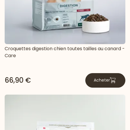
Croquettes digestion chien toutes tailles au canard -
Care
66,90 €
Acheter