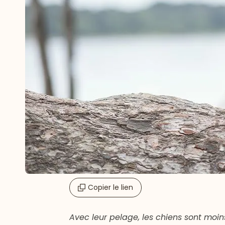
Copier le lien
Avec leur pelage, les chiens sont moi