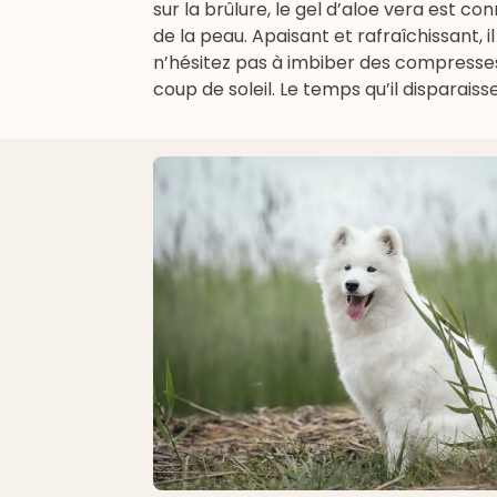
sur la brûlure, le gel d’aloe vera est co
de la peau. Apaisant et rafraîchissant, il
n’hésitez pas à imbiber des compresses
coup de soleil. Le temps qu’il disparais