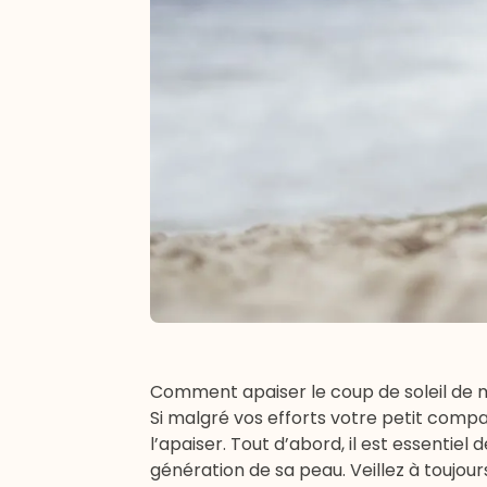
Comment apaiser le coup de soleil de 
Si malgré vos efforts votre petit compa
l’apaiser. Tout d’abord, il est essentie
génération de sa peau. Veillez à toujou