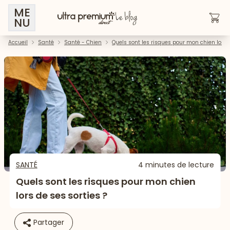
ME
NU
Accueil
Santé
Santé - Chien
Quels sont les risques pour mon chien lors d
SANTÉ
4 minutes de lecture
Quels sont les risques pour mon chien
lors de ses sorties ?
Partager