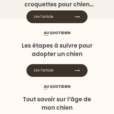
croquettes pour chien
adulte ?
Lire l'article
AU QUOTIDIEN
Les étapes à suivre pour
adopter un chien
Lire l'article
AU QUOTIDIEN
Tout savoir sur l’âge de
mon chien