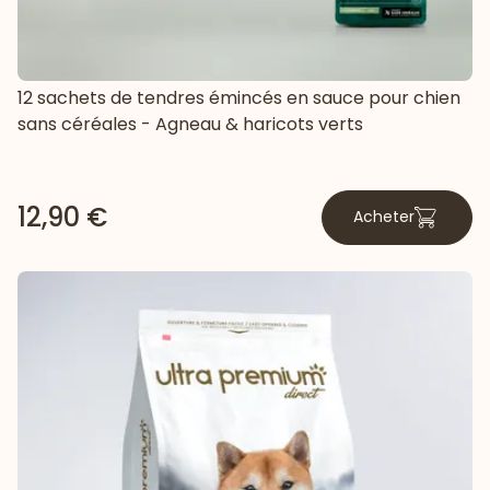
12 sachets de tendres émincés en sauce pour chien
sans céréales - Agneau & haricots verts
12,90 €
Acheter