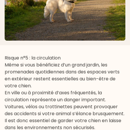
Risque n°5 : la circulation
Même si vous bénéficiez d’un grand jardin, les
promenades quotidiennes dans des espaces verts
en extérieur restent essentielles au bien-être de
votre chien.
En ville ou à proximité d’axes fréquentés, la
circulation représente un danger important.
Voitures, vélos ou trottinettes peuvent provoquer
des accidents si votre animal s’élance brusquement.
Il est donc essentiel de garder votre chien en laisse
dans les environnements non sécurisés.