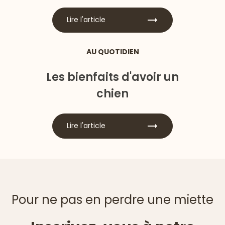
Lire l'article
AU QUOTIDIEN
Les bienfaits d'avoir un
chien
Lire l'article
Pour ne pas en perdre une miette