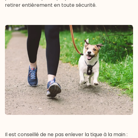
retirer entièrement en toute sécurité.
Il est conseillé de ne pas enlever la tique à la main :