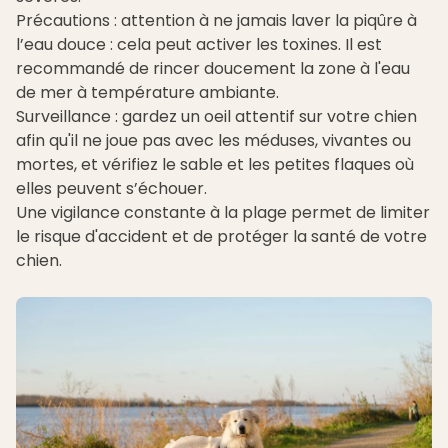
Précautions : attention à ne jamais laver la piqûre à
l’eau douce : cela peut activer les toxines. Il est
recommandé de rincer doucement la zone à l'eau
de mer à température ambiante.
Surveillance : gardez un oeil attentif sur votre chien
afin qu'il ne joue pas avec les méduses, vivantes ou
mortes, et vérifiez le sable et les petites flaques où
elles peuvent s’échouer.
Une vigilance constante à la plage permet de limiter
le risque d'accident et de protéger la santé de votre
chien.