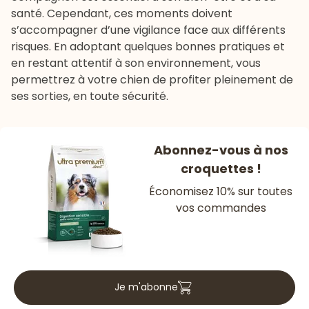
santé. Cependant, ces moments doivent
s’accompagner d’une vigilance face aux différents
risques. En adoptant quelques bonnes pratiques et
en restant attentif à son environnement, vous
permettrez à votre chien de profiter pleinement de
ses sorties, en toute sécurité.
Abonnez-vous à nos
croquettes !
Économisez 10% sur toutes
vos commandes
Je m'abonne