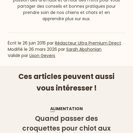
partager des conseils et bonnes pratiques pour
prendre soin de nos chiens et chats et en
apprendre plus sur eux.
Écrit le
26 juin 2015
par
Rédacteur Ultra Premium Direct
Modifié le
26 mars 2026
par
Sarah Abohonian
Validé par
Lison Gevers
Ces articles peuvent aussi
vous intéresser !
ALIMENTATION
Quand passer des
croquettes pour chiot aux