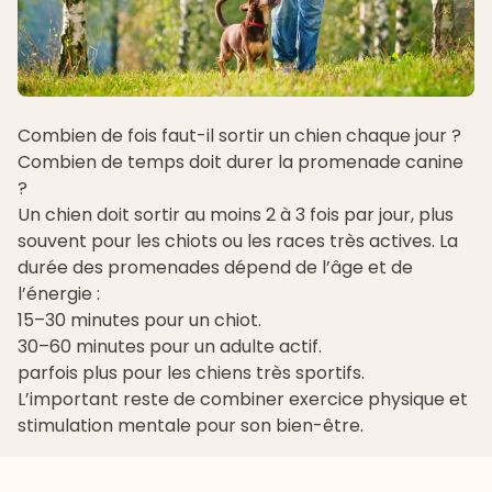
Combien de fois faut-il sortir un chien chaque jour ?
Combien de temps doit durer la promenade canine
?
Un chien doit sortir au moins 2 à 3 fois par jour, plus
souvent pour les chiots ou les races très actives. La
durée des promenades dépend de l’âge et de
l’énergie :
15–30 minutes pour un chiot.
30–60 minutes pour un adulte actif.
parfois plus pour les chiens très sportifs.
L’important reste de combiner exercice physique et
stimulation mentale pour son bien-être.