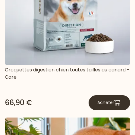
Croquettes digestion chien toutes tailles au canard -
Care
66,90 €
Acheter