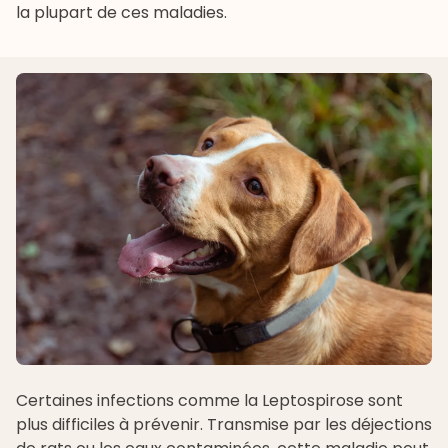
la plupart de ces maladies.
Certaines infections comme la Leptospirose sont
plus difficiles à prévenir. Transmise par les déjections