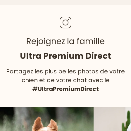
Rejoignez la famille
Ultra Premium Direct
Partagez les plus belles photos de votre
chien et de votre chat avec le
#UltraPremiumDirect