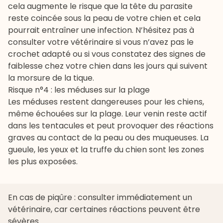
cela augmente le risque que la tête du parasite
reste coincée sous la peau de votre chien et cela
pourrait entraîner une infection. N’hésitez pas à
consulter votre vétérinaire si vous n’avez pas le
crochet adapté ou si vous constatez des signes de
faiblesse chez votre chien dans les jours qui suivent
la morsure de la tique.
Risque n°4 : les méduses sur la plage
Les méduses restent dangereuses pour les chiens,
même échouées sur la plage. Leur venin reste actif
dans les tentacules et peut provoquer des réactions
graves au contact de la peau ou des muqueuses. La
gueule, les yeux et la truffe du chien sont les zones
les plus exposées.
En cas de piqûre : consulter immédiatement un
vétérinaire, car certaines réactions peuvent être
sévères.