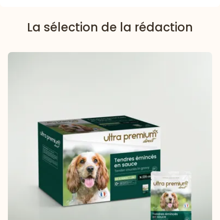
La sélection de la rédaction