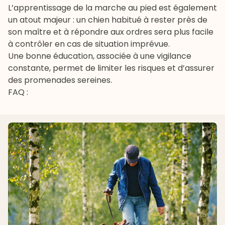
L’apprentissage de la marche au pied est également
un atout majeur : un chien habitué à rester près de
son maître et à répondre aux ordres sera plus facile
à contrôler en cas de situation imprévue.
Une bonne éducation, associée à une vigilance
constante, permet de limiter les risques et d’assurer
des promenades sereines.
FAQ :