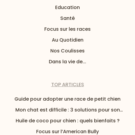
Education
Santé
Focus sur les races
Au Quotidien
Nos Coulisses
Dans la vie de...
TOP ARTICLES
Guide pour adopter une race de petit chien
Mon chat est difficile : 3 solutions pour son
alimentation
Huile de coco pour chien : quels bienfaits ?
Focus sur l’American Bully