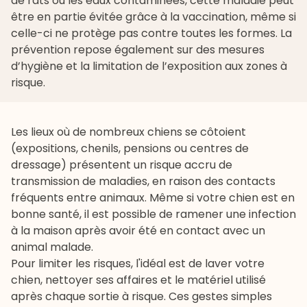
de rats ou les eaux contaminées, cette maladie peut
être en partie évitée grâce à la vaccination, même si
celle-ci ne protège pas contre toutes les formes. La
prévention repose également sur des mesures
d’hygiène et la limitation de l’exposition aux zones à
risque.
Les lieux où de nombreux chiens se côtoient
(expositions, chenils, pensions ou centres de
dressage) présentent un risque accru de
transmission de maladies, en raison des contacts
fréquents entre animaux. Même si votre chien est en
bonne santé, il est possible de ramener une infection
à la maison après avoir été en contact avec un
animal malade.
Pour limiter les risques, l'idéal est de
laver votre
chien
, nettoyer ses affaires et le matériel utilisé
après chaque sortie à risque. Ces gestes simples