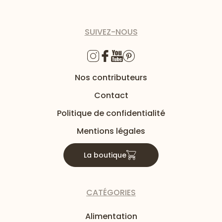
SUIVEZ-NOUS
Nos contributeurs
Contact
Politique de confidentialité
Mentions légales
La boutique
CATÉGORIES
Alimentation