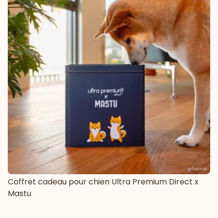
Coffret cadeau pour chien Ultra Premium Direct x
Mastu