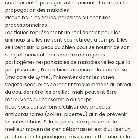
contribuent à protéger votre animal et à limiter la
propagation des maladies.
Risque n°3 : les tiques, parasites ou chenilles
processionnaires
Les
tiques
représentent un réel danger pour les
animaux si elles ne sont pas retirées à temps. Elles
se fixent sur la peau du chien pour se nourrir de son
sang et peuvent transmettre des agents
pathogènes responsables de maladies telles que la
piroplasmose, l’ehrlichiose ou encore la borréliose
(maladie de Lyme). Présentes dans les zones
végétalisées, elles se logent fréquemment au niveau
du cou, derrière les oreilles, mais peuvent être
retrouvées sur l’ensemble du corps.
Nous vous conseillons d’utiliser des produits
antiparasitaires
(collier, pipette…) afin de prévenir
les infestations. Si la tique est déjà présente, le
meilleur moyen de s’en débarrasser est d’utiliser un
petit crochet spécifique prévu à cet effet afin de la