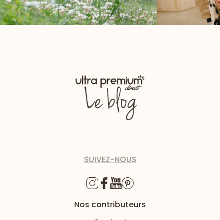
SUIVEZ-NOUS
Nos contributeurs