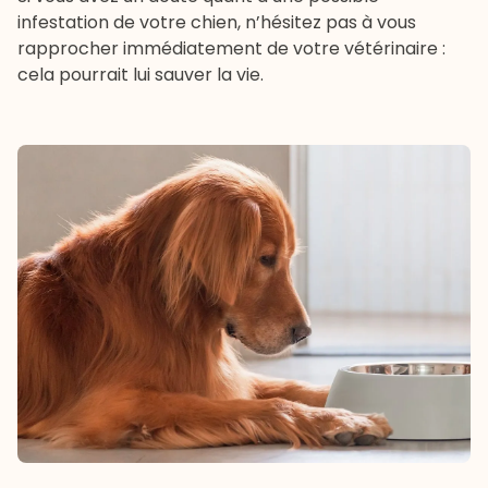
infestation de votre chien, n’hésitez pas à vous
rapprocher immédiatement de votre vétérinaire :
cela pourrait lui sauver la vie.