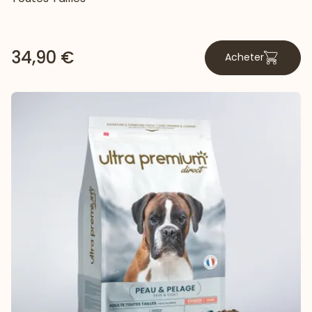
34,90 €
Acheter