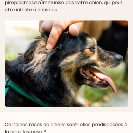
piroplasmose n'immunise pas votre chien, qui peut
être infesté à nouveau.
Certaines races de chiens sont-elles prédisposées à
la piroplasmose ?