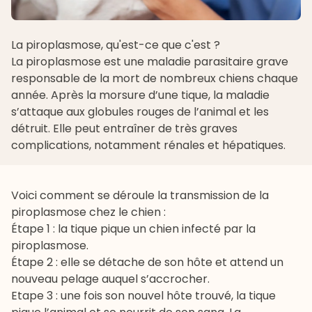
La piroplasmose, qu'est-ce que c'est ?
La piroplasmose est une maladie parasitaire grave
responsable de la mort de nombreux chiens chaque
année. Après la morsure d’une tique, la maladie
s’attaque aux globules rouges de l’animal et les
détruit. Elle peut entraîner de très graves
complications, notamment rénales et hépatiques.
Voici comment se déroule la transmission de la
piroplasmose chez le chien :
Étape 1 : la tique pique un chien infecté par la
piroplasmose.
Étape 2 : elle se détache de son hôte et attend un
nouveau pelage auquel s’accrocher.
Etape 3 : une fois son nouvel hôte trouvé, la tique