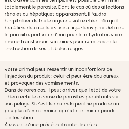
est traitée dans les temps, il est possible d'éliminer
totalement le parasite. Dans le cas où des affections
rénales ou hépatiques apparaissent, il faudra
hospitaliser de toute urgence votre chien afin qu’il
bénéficie des meilleurs soins : injections pour détruire
le parasite, perfusion d’eau pour le réhydrater, voire
même transfusions sanguines pour compenser la
destruction de ses globules rouges.
Votre animal peut ressentir un inconfort lors de
l’injection du produit : celui-ci peut être douloureux
et provoquer des vomissements.
Dans de rares cas, il peut arriver que l’état de votre
chien rechute à cause de parasites persistants sur
son pelage. Si c’est le cas, cela peut se produire un
peu plus d’une semaine après le premier épisode
d’infestation.
À savoir qu’une précédente infection à la