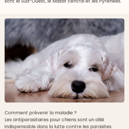
sont le Sud-Ouest, le Massif central et les Pyrénées.
Comment prévenir la maladie ?
Les
antiparasitaires pour chiens
sont un allié
indispensable dans la lutte contre les parasites