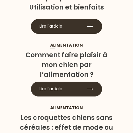
Utilisation et bienfaits
Lire l'article
ALIMENTATION
Comment faire plaisir à
mon chien par
l’alimentation ?
Lire l'article
ALIMENTATION
Les croquettes chiens sans
céréales : effet de mode ou