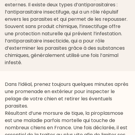
externes. Il existe deux types d’antiparasitaires :
l’antiparasitaire insectifuge, qui a un rôle répulsif
envers les parasites et qui permet de les repousser.
Souvent sans produit chimique, l’insectifuge offre
une protection naturelle qui prévient l’infestation.
l’antiparasitaire insecticide, qui a pour rôle
d’exterminer les parasites grâce à des substances
chimiques, généralement utilisé une fois l’animal
infesté.
Dans l’idéal, prenez toujours quelques minutes après
une promenade en extérieur pour inspecter le
pelage de votre chien et retirer les éventuels
parasites.
Résultant d’une morsure de tique, la piroplasmose
est une maladie parfois mortelle qui touche de
nombreux chiens en France. Une fois déclarée, il est
essentiel de la traiter au plus vite afin de limiter ses