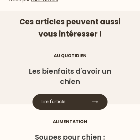
Ces articles peuvent aussi
vous intéresser !
AU QUOTIDIEN
Les bienfaits d'avoir un
chien
Lire l'article
ALIMENTATION
Soupes pour chien :