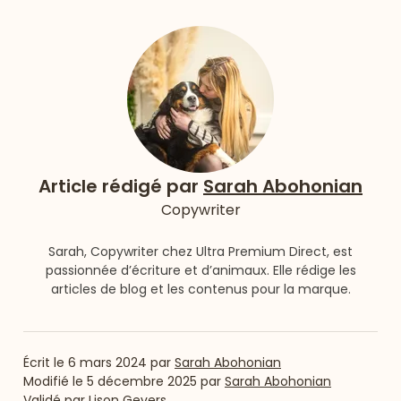
Article rédigé par
Sarah Abohonian
Copywriter
Sarah, Copywriter chez Ultra Premium Direct, est
passionnée d’écriture et d’animaux. Elle rédige les
articles de blog et les contenus pour la marque.
Écrit le
6 mars 2024
par
Sarah Abohonian
Modifié le
5 décembre 2025
par
Sarah Abohonian
Validé par
Lison Gevers