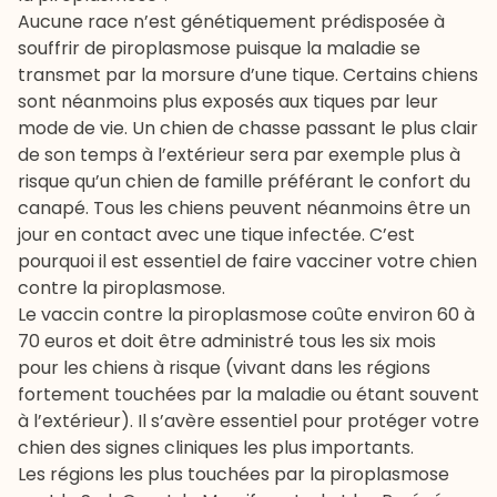
Aucune race n’est génétiquement prédisposée à
souffrir de piroplasmose puisque la maladie se
transmet par la morsure d’une tique. Certains chiens
sont néanmoins plus exposés aux tiques par leur
mode de vie. Un chien de chasse passant le plus clair
de son temps à l’extérieur sera par exemple plus à
risque qu’un chien de famille préférant le confort du
canapé. Tous les chiens peuvent néanmoins être un
jour en contact avec une tique infectée. C’est
pourquoi il est essentiel de faire vacciner votre chien
contre la piroplasmose.
Le vaccin contre la piroplasmose coûte environ 60 à
70 euros et doit être administré tous les six mois
pour les chiens à risque (vivant dans les régions
fortement touchées par la maladie ou étant souvent
à l’extérieur). Il s’avère essentiel pour protéger votre
chien des signes cliniques les plus importants.
Les régions les plus touchées par la piroplasmose