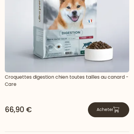
Croquettes digestion chien toutes tailles au canard -
Care
66,90 €
Acheter