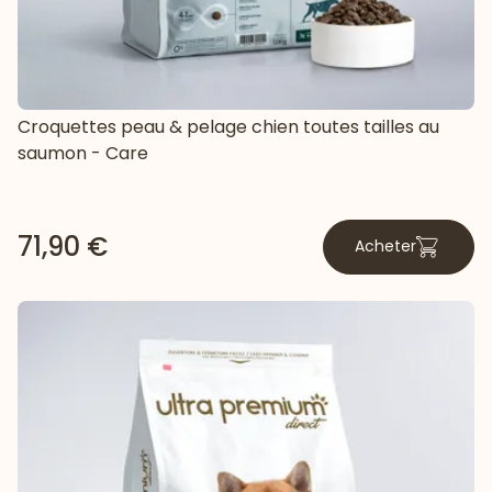
Croquettes peau & pelage chien toutes tailles au
saumon - Care
71,90 €
Acheter