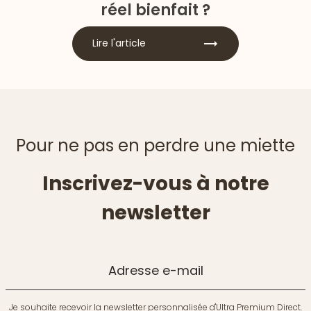
réel bienfait ?
Lire l'article
Pour ne pas en perdre une miette
Inscrivez-vous à notre
newsletter
Adresse e-mail
Je souhaite recevoir la newsletter personnalisée d'Ultra Premium Direct.