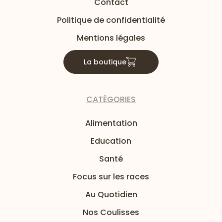
Contact
Politique de confidentialité
Mentions légales
La boutique
CATÉGORIES
Alimentation
Education
Santé
Focus sur les races
Au Quotidien
Nos Coulisses