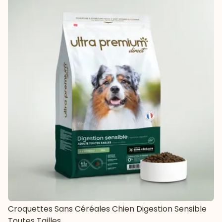
Croquettes Sans Céréales Chien Digestion Sensible
Toutes Tailles