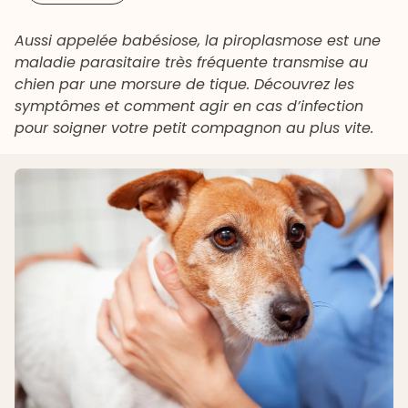
Aussi appelée babésiose, la piroplasmose est une
maladie parasitaire très fréquente transmise au
chien par une morsure de tique. Découvrez les
symptômes et comment agir en cas d’infection
pour soigner votre petit compagnon au plus vite.