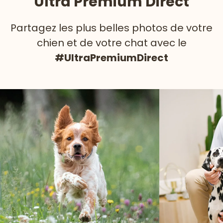
Ultra Premium Direct
Partagez les plus belles photos de votre
chien et de votre chat avec le
#UltraPremiumDirect