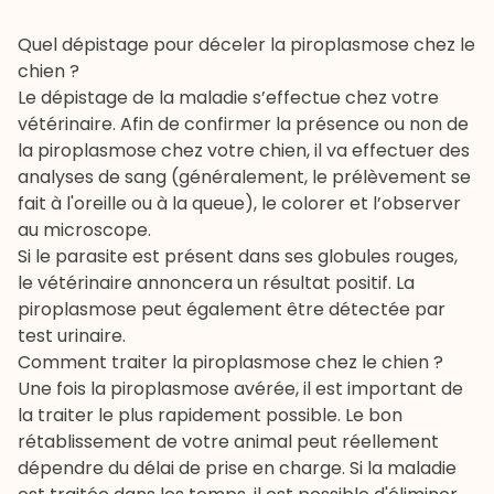
Quel dépistage pour déceler la piroplasmose chez le
chien ?
Le dépistage de la maladie s’effectue chez votre
vétérinaire. Afin de confirmer la présence ou non de
la piroplasmose chez votre chien, il va effectuer des
analyses de sang (généralement, le prélèvement se
fait à l'oreille ou à la queue), le colorer et l’observer
au microscope.
Si le parasite est présent dans ses globules rouges,
le vétérinaire annoncera un résultat positif. La
piroplasmose peut également être détectée par
test urinaire.
Comment traiter la piroplasmose chez le chien ?
Une fois la piroplasmose avérée, il est important de
la traiter le plus rapidement possible. Le bon
rétablissement de votre animal peut réellement
dépendre du délai de prise en charge. Si la maladie