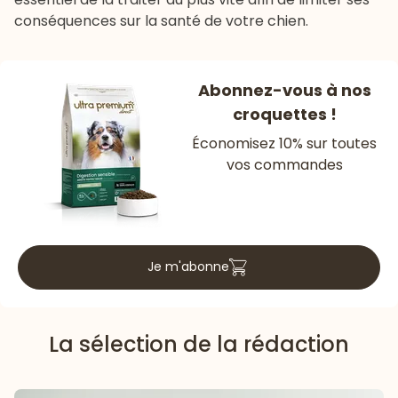
conséquences sur la santé de votre chien.
Abonnez-vous à nos
croquettes !
Économisez 10% sur toutes
vos commandes
Je m'abonne
La sélection de la rédaction