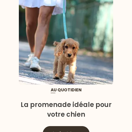
AU QUOTIDIEN
La promenade idéale pour
votre chien