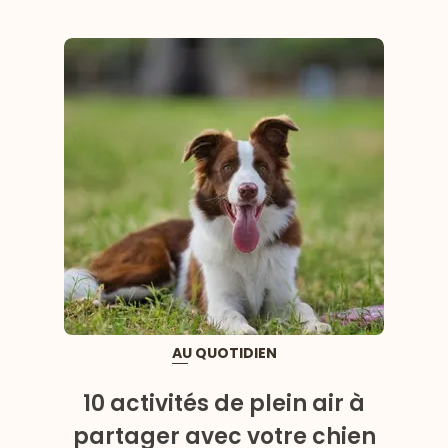
AU QUOTIDIEN
10 activités de plein air à
partager avec votre chien