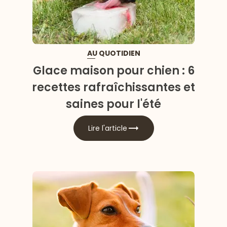
AU QUOTIDIEN
Glace maison pour chien : 6
recettes rafraîchissantes et
saines pour l'été
Lire l'article