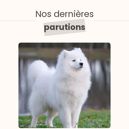
Nos dernières
parutions