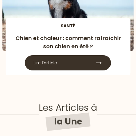
SANTÉ
Chien et chaleur : comment rafraîchir
son chien en été ?
Lire l'article
Les Articles à
la Une