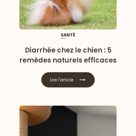
SANTÉ
Diarrhée chez le chien : 5
remèdes naturels efficaces
Lire l'article