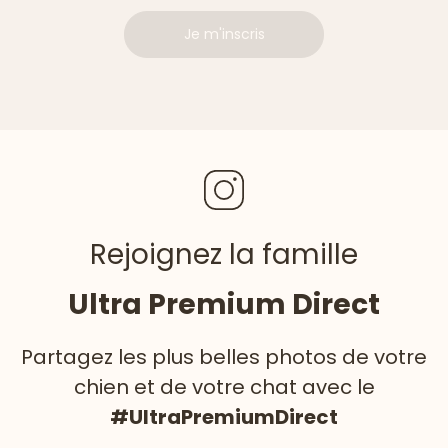
Je m'inscris
Rejoignez la famille
Ultra Premium Direct
Partagez les plus belles photos de votre
chien et de votre chat avec le
#UltraPremiumDirect