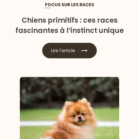
FOCUS SUR LES RACES
Chiens primitifs : ces races
fascinantes à l’instinct unique
Lire l'article