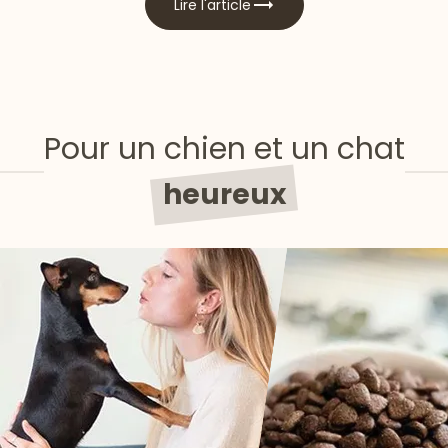
Lire l'article
Pour un chien et un chat
heureux