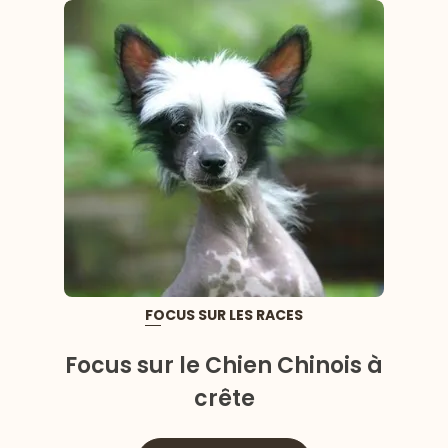
FOCUS SUR LES RACES
Focus sur le Chien Chinois à
crête