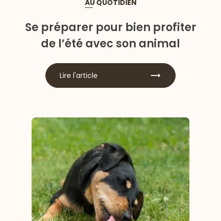
AU QUOTIDIEN
Se préparer pour bien profiter
de l’été avec son animal
Lire l'article