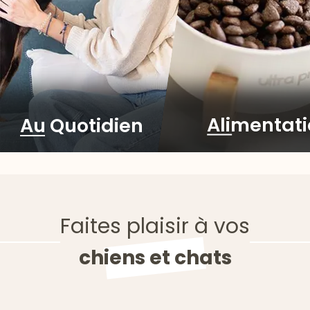
Alimentat
Au Quotidien
Faites plaisir à vos
chiens et chats