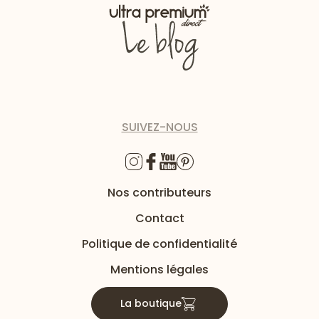
SUIVEZ-NOUS
Nos contributeurs
Contact
Politique de confidentialité
Mentions légales
La boutique