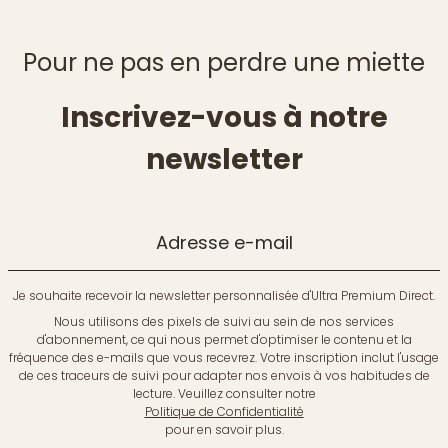
Pour ne pas en perdre une miette
Inscrivez-vous à notre
newsletter
Adresse e-mail
Je souhaite recevoir la newsletter personnalisée d'Ultra Premium Direct.
Nous utilisons des pixels de suivi au sein de nos services
d'abonnement, ce qui nous permet d'optimiser le contenu et la
fréquence des e-mails que vous recevrez. Votre inscription inclut l'usage
de ces traceurs de suivi pour adapter nos envois à vos habitudes de
lecture. Veuillez consulter notre
Politique de Confidentialité
pour en savoir plus.