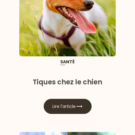
SANTÉ
Tiques chez le chien
Lire l'article