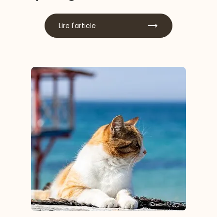
Lire l'article