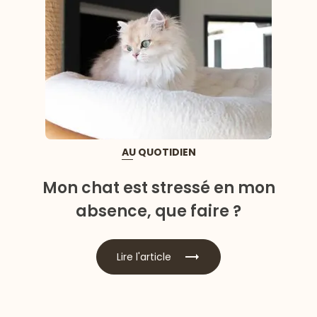
AU QUOTIDIEN
Mon chat est stressé en mon
absence, que faire ?
Lire l'article