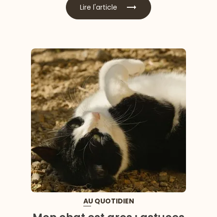
Lire l'article
AU QUOTIDIEN