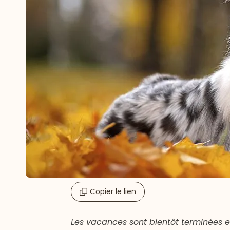
Copier le lien
Les vacances sont bientôt terminées et 