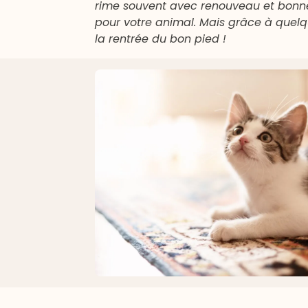
rime souvent avec renouveau et bonnes 
pour votre animal. Mais grâce à quelq
la rentrée du bon pied !