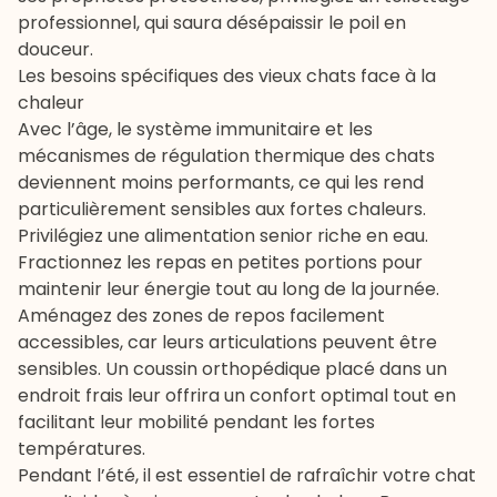
professionnel, qui saura désépaissir le poil en
douceur.
Les besoins spécifiques des vieux chats face à la
chaleur
Avec l’âge, le système immunitaire et les
mécanismes de régulation thermique des chats
deviennent moins performants, ce qui les rend
particulièrement sensibles aux fortes chaleurs.
Privilégiez une alimentation senior riche en eau.
Fractionnez les repas en petites portions pour
maintenir leur énergie tout au long de la journée.
Aménagez des zones de repos facilement
accessibles, car leurs articulations peuvent être
sensibles. Un coussin orthopédique placé dans un
endroit frais leur offrira un confort optimal tout en
facilitant leur mobilité pendant les fortes
températures.
Pendant l’été, il est essentiel de rafraîchir votre chat