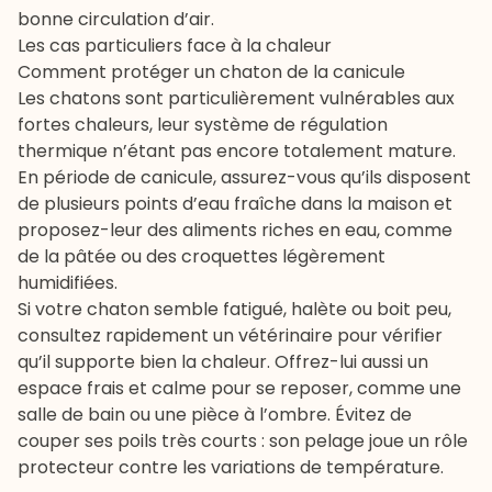
bonne circulation d’air.
Les cas particuliers face à la chaleur
Comment protéger un chaton de la canicule
Les chatons sont particulièrement vulnérables aux
fortes chaleurs, leur système de régulation
thermique n’étant pas encore totalement mature.
En période de canicule, assurez-vous qu’ils disposent
de plusieurs points d’eau fraîche dans la maison et
proposez-leur des aliments riches en eau, comme
de la
pâtée
ou des
croquettes
légèrement
humidifiées.
Si votre chaton semble fatigué, halète ou boit peu,
consultez rapidement un
vétérinaire
pour vérifier
qu’il supporte bien la chaleur. Offrez-lui aussi un
espace frais et calme pour se reposer, comme une
salle de bain ou une pièce à l’ombre. Évitez de
couper ses poils très courts : son pelage joue un rôle
protecteur contre les variations de température.