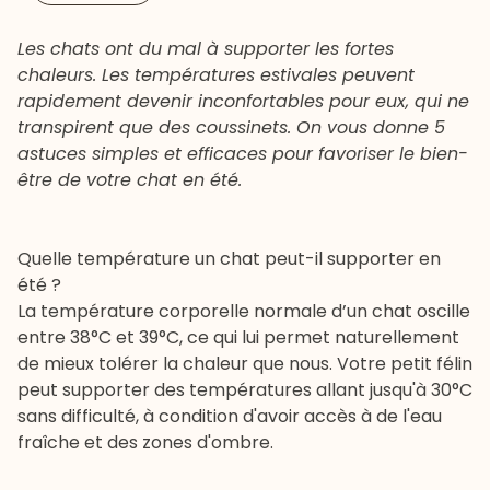
Les chats ont du mal à supporter les fortes
chaleurs. Les températures estivales peuvent
rapidement devenir inconfortables pour eux, qui ne
transpirent que des coussinets. On vous donne 5
astuces simples et efficaces pour favoriser le bien-
être de votre chat en été.
Quelle température un chat peut-il supporter en
été ?
La
température corporelle normale d’un chat
oscille
entre 38°C et 39°C, ce qui lui permet naturellement
de mieux tolérer la chaleur que nous. Votre petit félin
peut supporter des températures allant jusqu'à 30°C
sans difficulté, à condition d'avoir accès à de l'eau
fraîche et des zones d'ombre.