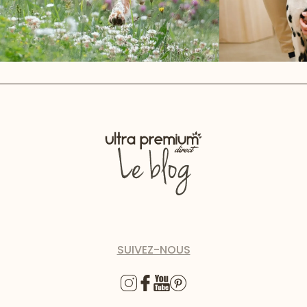
SUIVEZ-NOUS