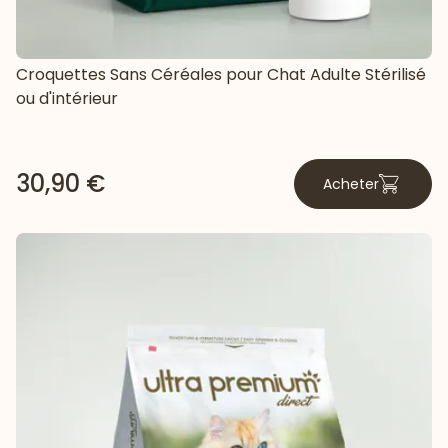
Croquettes Sans Céréales pour Chat Adulte Stérilisé
ou d'intérieur
30,90 €
Acheter