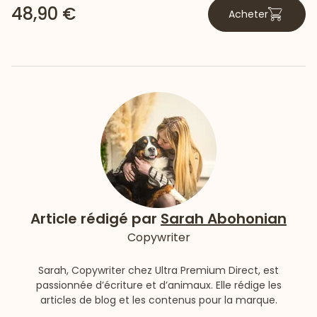
48,90 €
Acheter
Article rédigé par
Sarah Abohonian
Copywriter
Sarah, Copywriter chez Ultra Premium Direct, est
passionnée d’écriture et d’animaux. Elle rédige les
articles de blog et les contenus pour la marque.