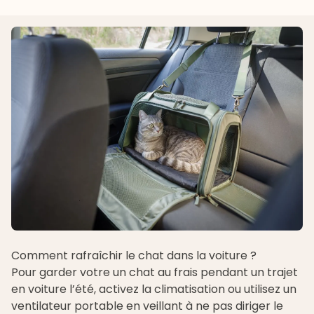
Comment rafraîchir le chat dans la voiture ?
Pour garder votre un chat au frais pendant un trajet
en voiture l’été, activez la climatisation ou utilisez un
ventilateur portable en veillant à ne pas diriger le