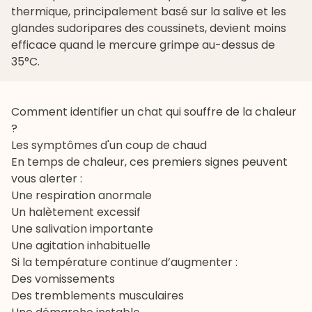
thermique, principalement basé sur la salive et les
glandes sudoripares des coussinets, devient moins
efficace quand le mercure grimpe au-dessus de
35°C.
Comment identifier un chat qui souffre de la chaleur
?
Les symptômes d'un coup de chaud
En temps de chaleur, ces premiers signes peuvent
vous alerter :
Une respiration anormale
Un halètement excessif
Une salivation importante
Une agitation inhabituelle
Si la température continue d’augmenter :
Des vomissements
Des tremblements musculaires