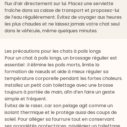
flux d’air directement sur lui. Placez une serviette
fraîche dans sa caisse de transport et proposez-lui
de l’eau régulièrement. Évitez de voyager aux heures
les plus chaudes et ne laissez jamais votre chat seul
dans le véhicule, même quelques minutes.
Les précautions pour les chats à poils longs
Pour un chat à poils longs, un brossage régulier est
essentiel : il élimine les poils morts, limite la
formation de nœuds et aide à mieux réguler sa
température corporelle pendant les fortes chaleurs.
Installez un petit coin toilettage avec une brosse
toujours à portée de main, afin d’en faire un geste
simple et fréquent.
Évitez de le raser, car son pelage agit comme un
isolant thermique et le protège aussi des coups de
soleil. Pour alléger sa fourrure tout en conservant
ses propriétés protectrices, privilégiez un toilettage