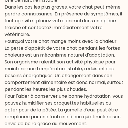
Une démarche instable
Dans les cas les plus graves, votre chat peut même
perdre connaissance. En présence de symptômes, il
faut agir vite : placez votre animal dans une pièce
fraîche et contactez immédiatement votre
vétérinaire
.
Pourquoi votre chat mange moins avec la chaleur
La perte d'appétit de votre chat pendant les fortes
chaleurs est un mécanisme naturel d'adaptation.
Son organisme ralentit son activité physique pour
maintenir une température stable, réduisant ses
besoins énergétiques. Un changement dans son
comportement alimentaire est donc normal, surtout
pendant les heures les plus chaudes.
Pour l'aider à conserver une bonne hydratation, vous
pouvez humidifier ses croquettes habituelles ou
opter pour de la
pâtée
. La gamelle d'eau peut être
remplacée par une fontaine à eau qui stimulera son
envie de boire grâce au mouvement.