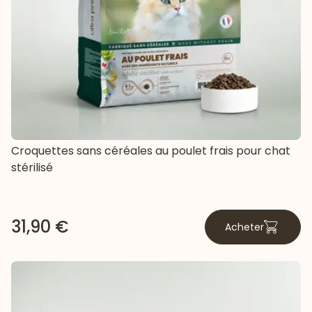
Croquettes sans céréales au poulet frais pour chat
stérilisé
31,90 €
Acheter