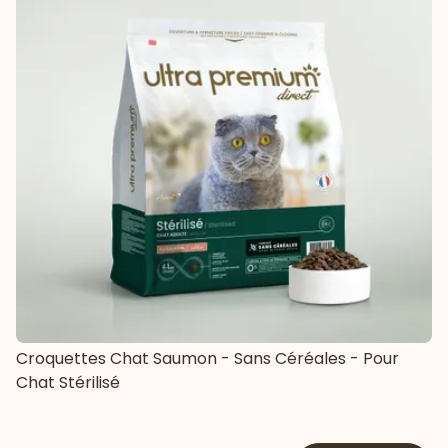
Croquettes Chat Saumon - Sans Céréales - Pour
Chat Stérilisé