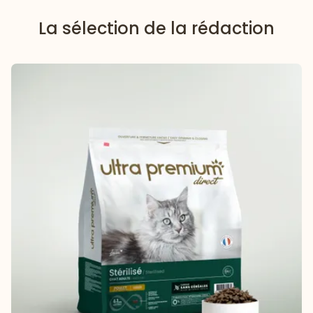
La sélection de la rédaction