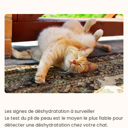
Les signes de déshydratation à surveiller
Le test du pli de peau est le moyen le plus fiable pour
détecter une déshydratation chez votre chat.