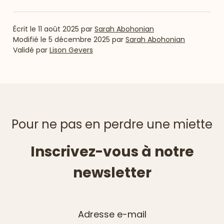
Écrit le
11 août 2025
par
Sarah Abohonian
Modifié le
5 décembre 2025
par
Sarah Abohonian
Validé par
Lison Gevers
Pour ne pas en perdre une miette
Inscrivez-vous à notre
newsletter
Adresse e-mail