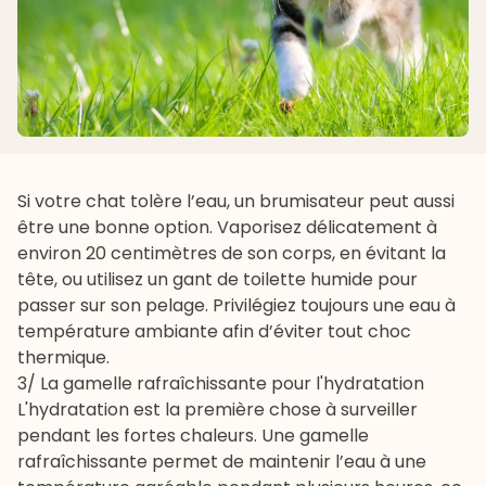
Si votre chat tolère l’eau, un brumisateur peut aussi
être une bonne option. Vaporisez délicatement à
environ 20 centimètres de son corps, en évitant la
tête, ou utilisez un gant de toilette humide pour
passer sur son pelage. Privilégiez toujours une eau à
température ambiante afin d’éviter tout choc
thermique.
3/ La gamelle rafraîchissante pour l'hydratation
L'hydratation est la première chose à surveiller
pendant les fortes chaleurs. Une gamelle
rafraîchissante permet de maintenir l’eau à une