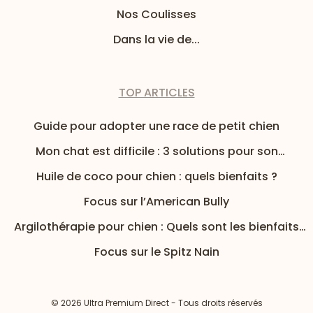
Nos Coulisses
Dans la vie de...
TOP ARTICLES
Guide pour adopter une race de petit chien
Mon chat est difficile : 3 solutions pour son
alimentation
Huile de coco pour chien : quels bienfaits ?
Focus sur l’American Bully
Argilothérapie pour chien : Quels sont les bienfaits
de l’argile pour mon chien ?
Focus sur le Spitz Nain
© 2026 Ultra Premium Direct - Tous droits réservés