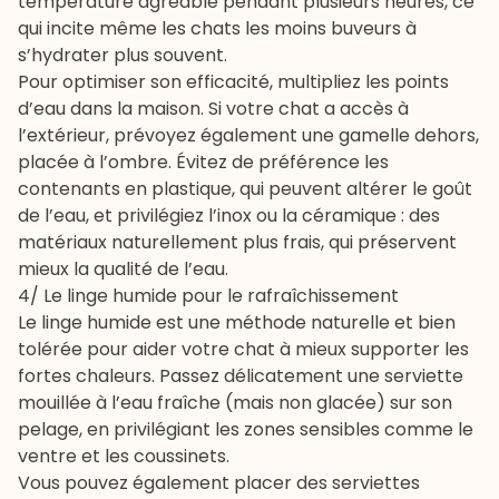
température agréable pendant plusieurs heures, ce
qui incite même les chats les moins buveurs à
s’hydrater plus souvent.
Pour optimiser son efficacité, multipliez les points
d’eau dans la maison. Si votre chat a accès à
l’extérieur, prévoyez également une gamelle dehors,
placée à l’ombre. Évitez de préférence les
contenants en plastique, qui peuvent altérer le goût
de l’eau, et privilégiez l’inox ou la céramique : des
matériaux naturellement plus frais, qui préservent
mieux la qualité de l’eau.
4/ Le linge humide pour le rafraîchissement
Le linge humide est une méthode naturelle et bien
tolérée pour aider votre chat à mieux supporter les
fortes chaleurs. Passez délicatement une serviette
mouillée à l’eau fraîche (mais non glacée) sur son
pelage, en privilégiant les zones sensibles comme le
ventre et les coussinets.
Vous pouvez également placer des serviettes