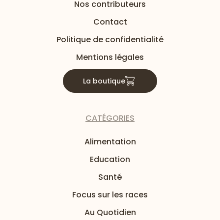
Nos contributeurs
Contact
Politique de confidentialité
Mentions légales
La boutique
CATÉGORIES
Alimentation
Education
Santé
Focus sur les races
Au Quotidien