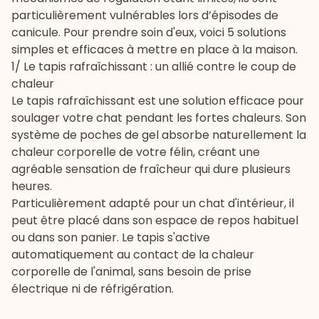
particulièrement vulnérables lors d’épisodes de
canicule. Pour prendre soin d'eux, voici 5 solutions
simples et efficaces à mettre en place à la maison.
1/ Le tapis rafraîchissant : un allié contre le coup de
chaleur
Le tapis rafraîchissant est une solution efficace pour
soulager votre chat pendant les fortes chaleurs. Son
système de poches de gel absorbe naturellement la
chaleur corporelle de votre félin, créant une
agréable sensation de fraîcheur qui dure plusieurs
heures.
Particulièrement adapté pour un chat d'intérieur, il
peut être placé dans son espace de repos habituel
ou dans son panier. Le tapis s'active
automatiquement au contact de la chaleur
corporelle de l'animal, sans besoin de prise
électrique ni de réfrigération.