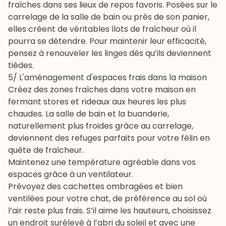
fraîches dans ses lieux de repos favoris. Posées sur le
carrelage de la salle de bain ou près de son panier,
elles créent de véritables îlots de fraîcheur où il
pourra se détendre. Pour maintenir leur efficacité,
pensez à renouveler les linges dès qu’ils deviennent
tièdes.
5/ L'aménagement d'espaces frais dans la maison
Créez des zones fraîches dans votre maison en
fermant stores et rideaux aux heures les plus
chaudes. La salle de bain et la buanderie,
naturellement plus froides grâce au carrelage,
deviennent des refuges parfaits pour votre félin en
quête de fraîcheur.
Maintenez une température agréable dans vos
espaces grâce à un ventilateur.
Prévoyez des cachettes ombragées et bien
ventilées pour votre chat, de préférence au sol où
l’air reste plus frais. S’il aime les hauteurs, choisissez
un endroit surélevé à l’abri du soleil et avec une