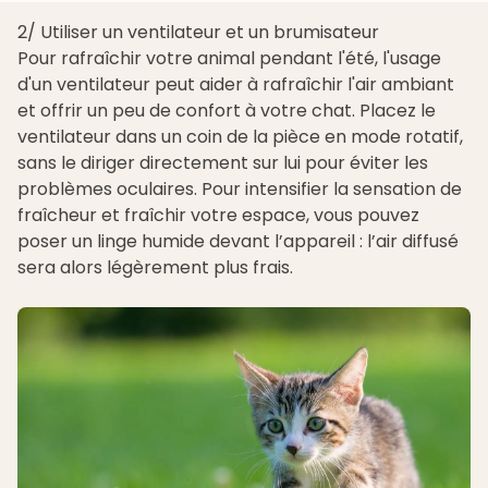
2/ Utiliser un ventilateur et un brumisateur
Pour rafraîchir votre animal pendant l'été, l'usage
d'un ventilateur peut aider à rafraîchir l'air ambiant
et offrir un peu de confort à votre chat. Placez le
ventilateur dans un coin de la pièce en mode rotatif,
sans le diriger directement sur lui pour éviter les
problèmes oculaires. Pour intensifier la sensation de
fraîcheur et fraîchir votre espace, vous pouvez
poser un linge humide devant l’appareil : l’air diffusé
sera alors légèrement plus frais.