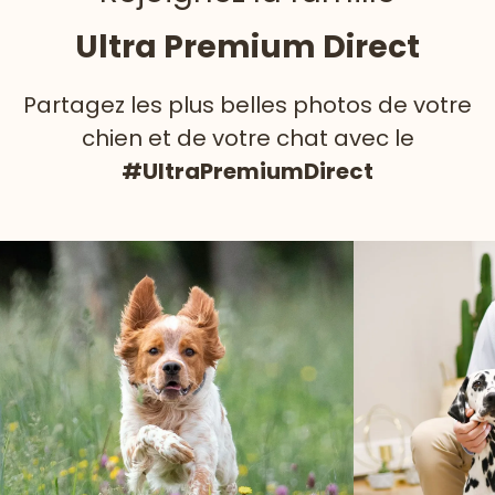
Ultra Premium Direct
Partagez les plus belles photos de votre
chien et de votre chat avec le
#UltraPremiumDirect