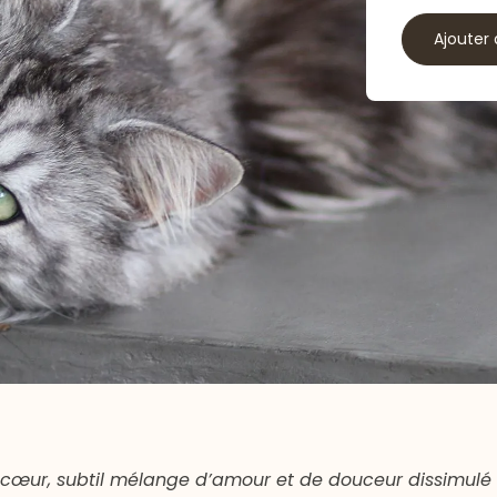
Ajouter 
cœur, subtil mélange d’amour et de douceur dissimulé