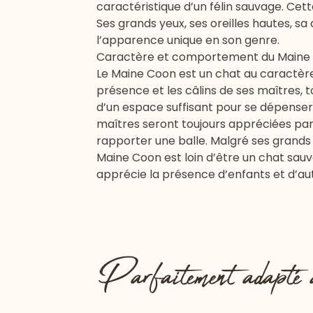
caractéristique d’un félin sauvage. Cet
Ses grands yeux, ses oreilles hautes, sa
l’apparence unique en son genre.
Caractère et comportement du Maine
Le Maine Coon est un chat au caractère 
présence et les câlins de ses maîtres, t
d’un espace suffisant pour se dépenser 
maîtres seront toujours appréciées par 
rapporter une balle. Malgré ses grands
Maine Coon est loin d’être un chat sauva
apprécie la présence d’enfants et d’au
Parfaitement adapté 