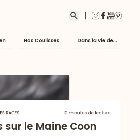
Rechercher
ien
Nos Coulisses
Dans la vie de...
ES RACES
10 minutes de lecture
 sur le Maine Coon