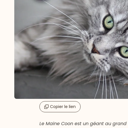
Copier le lien
Le Maine Coon est un géant au grand 