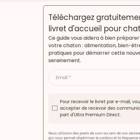
Téléchargez gratuitemen
livret d'accueil pour cha
Ce guide vous aidera à bien préparer 
votre chaton : alimentation, bien-êtr
pratiques pour démarrer cette nouve
sereinement.
Email
Pour recevoir le livret par e-mail, v
accepter de recevoir des communic
part d'Ultra Premium Direct.
Nous utilisons des pixels de suivi au sein de nos servi
qui nous permet d'optimiser le contenu et la fréquence