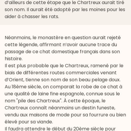
d’ailleurs de cette étape que le Chartreux aurait tiré
son nom. Il aurait été adopté par les moines pour les
aider à chasser les rats.
Néanmoins, le monastère en question aurait rejeté
cette légende, affirmant n’avoir aucune trace du
passage de ce chat domestique français dans son
histoire.
Il est plus probable que le Chartreux, ramené par le
biais de différentes routes commerciales venant
d’Orient, tienne son nom de son beau pelage doux.
Au 18ème siècle, on comparait la robe de ce chat à
une qualité de laine fine espagnole, connue sous le
nom "pile des Chartreux". À cette époque, le
Chartreux connaît néanmoins un destin funeste,
vendu aux maisons de mode pour sa fourrure ou bien
élevé pour sa viande.
Il faudra attendre le début du 20ème siècle pour