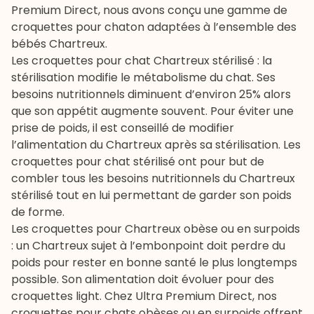
Premium Direct, nous avons conçu une gamme de
croquettes pour chaton adaptées à l’ensemble des
bébés Chartreux.
Les
croquettes pour chat Chartreux stérilisé
: la
stérilisation modifie le métabolisme du chat. Ses
besoins nutritionnels diminuent d’environ 25% alors
que son appétit augmente souvent. Pour éviter une
prise de poids, il est conseillé de modifier
l’alimentation du Chartreux après sa stérilisation. Les
croquettes pour chat stérilisé ont pour but de
combler tous les besoins nutritionnels du Chartreux
stérilisé tout en lui permettant de garder son poids
de forme.
Les
croquettes pour Chartreux obèse ou en surpoids
: un Chartreux sujet à l’embonpoint doit perdre du
poids pour rester en bonne santé le plus longtemps
possible. Son alimentation doit évoluer pour des
croquettes light. Chez Ultra Premium Direct, nos
croquettes pour chats obèses ou en surpoids offrent