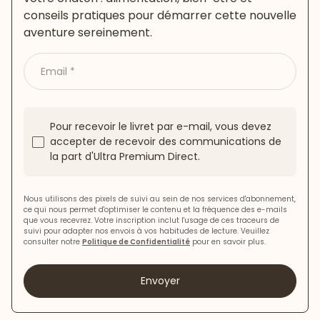
conseils pratiques pour démarrer cette nouvelle
aventure sereinement.
Email
Pour recevoir le livret par e-mail, vous devez
accepter de recevoir des communications de
la part d'Ultra Premium Direct.
Nous utilisons des pixels de suivi au sein de nos services d'abonnement,
ce qui nous permet d'optimiser le contenu et la fréquence des e-mails
que vous recevrez. Votre inscription inclut l'usage de ces traceurs de
suivi pour adapter nos envois à vos habitudes de lecture. Veuillez
consulter notre
Politique de Confidentialité
pour en savoir plus.
Envoyer