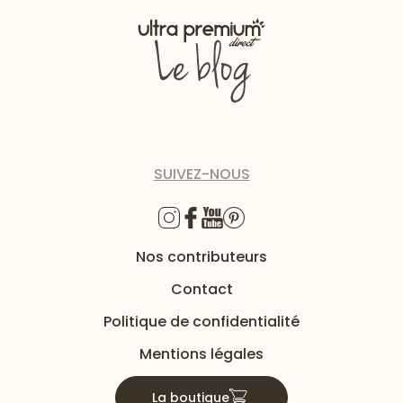
SUIVEZ-NOUS
Nos contributeurs
Contact
Politique de confidentialité
Mentions légales
La boutique