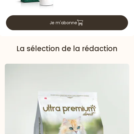
Je m'abonne
La sélection de la rédaction