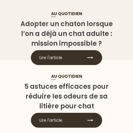
AU QUOTIDIEN
Adopter un chaton lorsque
l’on a déjà un chat adulte :
mission impossible ?
Lire l'article
AU QUOTIDIEN
5 astuces efficaces pour
réduire les odeurs de sa
litière pour chat
Lire l'article