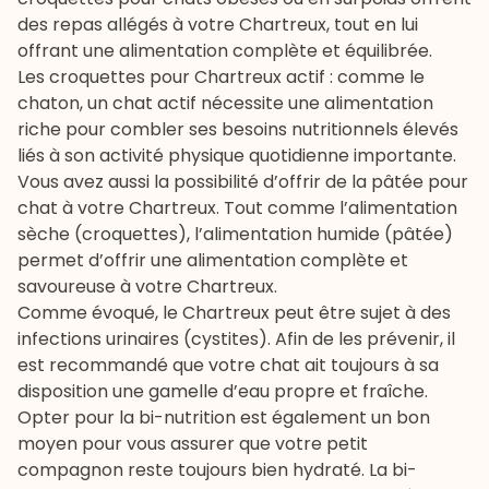
des repas allégés à votre Chartreux, tout en lui
offrant une alimentation complète et équilibrée.
Les
croquettes pour Chartreux actif
: comme le
chaton, un chat actif nécessite une alimentation
riche pour combler ses besoins nutritionnels élevés
liés à son activité physique quotidienne importante.
Vous avez aussi la possibilité d’offrir de la
pâtée pour
chat
à votre Chartreux. Tout comme l’alimentation
sèche (croquettes), l’alimentation humide (pâtée)
permet d’offrir une alimentation complète et
savoureuse à votre Chartreux.
Comme évoqué, le Chartreux peut être sujet à des
infections urinaires (cystites). Afin de les prévenir, il
est recommandé que votre chat ait toujours à sa
disposition une gamelle d’eau propre et fraîche.
Opter pour la bi-nutrition est également un bon
moyen pour vous assurer que votre petit
compagnon reste toujours bien hydraté. La
bi-