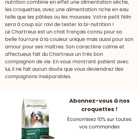
nutrition
combine en effet une alimentation sèche,
les
croquettes
, avec une alimentation riche en eau
telle que les pâtées ou les mousses. Votre petit félin
sera à coup sûr ravi de tester la bi-nutrition !
Le Chartreux est un chat français connu pour sa
belle fourrure à la couleur unique mais aussi pour son
amour pour ses maîtres. Son caractère calme et
affectueux fait du Chartreux un très bon
compagnon de vie. En vous montrant patient avec
lui, il ne fait aucun doute que vous deviendrez des
compagnons inséparables.
Abonnez-vous à nos
croquettes !
Économisez 10% sur toutes
vos commandes