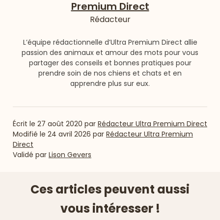
Premium Direct
Rédacteur
L’équipe rédactionnelle d’Ultra Premium Direct allie
passion des animaux et amour des mots pour vous
partager des conseils et bonnes pratiques pour
prendre soin de nos chiens et chats et en
apprendre plus sur eux.
Écrit le
27 août 2020
par
Rédacteur Ultra Premium Direct
Modifié le
24 avril 2026
par
Rédacteur Ultra Premium
Direct
Validé par
Lison Gevers
Ces articles peuvent aussi
vous intéresser !