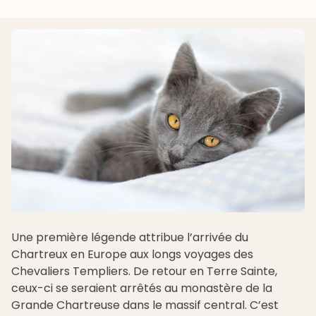
Une première légende attribue l’arrivée du
Chartreux en Europe aux longs voyages des
Chevaliers Templiers. De retour en Terre Sainte,
ceux-ci se seraient arrêtés au monastère de la
Grande Chartreuse dans le massif central. C’est