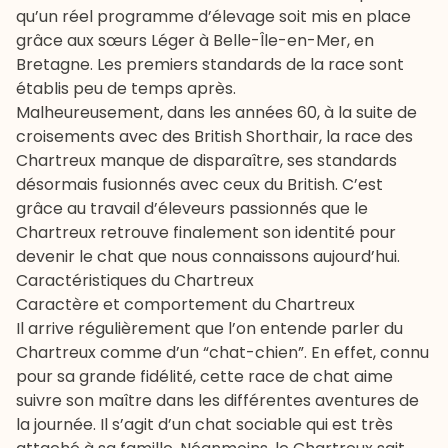
qu’un réel programme d’élevage soit mis en place
grâce aux sœurs Léger à Belle-Île-en-Mer, en
Bretagne. Les premiers standards de la race sont
établis peu de temps après.
Malheureusement, dans les années 60, à la suite de
croisements avec des
British Shorthair
, la race des
Chartreux manque de disparaître, ses standards
désormais fusionnés avec ceux du British. C’est
grâce au travail d’éleveurs passionnés que le
Chartreux retrouve finalement son identité pour
devenir le chat que nous connaissons aujourd’hui.
Caractéristiques du Chartreux
Caractère et comportement du Chartreux
Il arrive régulièrement que l’on entende parler du
Chartreux comme d’un “chat-chien”. En effet, connu
pour sa grande fidélité, cette race de chat aime
suivre son maître dans les différentes aventures de
la journée. Il s’agit d’un chat sociable qui est très