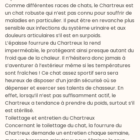
Comme différentes races de chats, le Chartreux est
un chat robuste qui n’est pas connu pour souffrir de
maladies en particulier. Il peut être en revanche plus
sensible aux infections du système urinaire et aux
douleurs articulaires s’il est en surpoids.
L’épaisse fourrure du Chartreux la rend
imperméable, le protégeant ainsi presque autant du
froid que de la chaleur. Il n’hésitera donc jamais à
s’aventurer à l’extérieur même si les températures
sont fraîches ! Ce chat assez sportif sera sera
heureux de disposer d’un jardin sécurisé où se
dépenser et exercer ses talents de chasseur. En
effet, lorsqu’il n’est pas suffisamment actif, le
Chartreux a tendance à prendre du poids, surtout s’il
est stérilisé.
Toilettage et entretien du Chartreux
Concernant le
toilettage du chat
, la fourrure du
Chartreux demande un entretien chaque semaine,