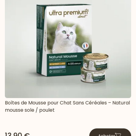
Boîtes de Mousse pour Chat Sans Céréales – Natural
mousse sole / poulet
13,90 €
Acheter