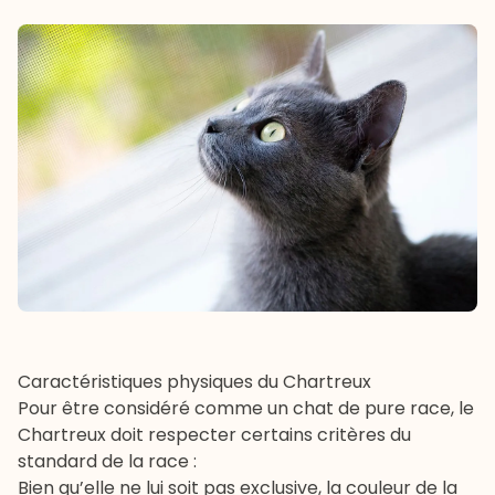
Caractéristiques physiques du Chartreux
Pour être considéré comme un chat de pure race, le
Chartreux doit respecter certains critères du
standard de la race :
Bien qu’elle ne lui soit pas exclusive, la couleur de la