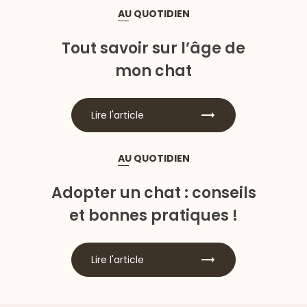
AU QUOTIDIEN
Tout savoir sur l’âge de
mon chat
Lire l'article
AU QUOTIDIEN
Adopter un chat : conseils
et bonnes pratiques !
Lire l'article