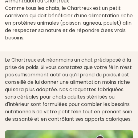
Alimentation du Chartreux
Comme tous les chats, le Chartreux est un petit
carnivore qui doit bénéficier d’une alimentation riche
en protéines animales (poisson, agneau, poulet) afin
de respecter sa nature et de répondre à ses vrais
besoins.
Le Chartreux est néanmoins un chat prédisposé à la
prise de poids. Si vous constatez que votre félin n’est
pas suffisamment actif ou qu’il prend du poids, il est
conseillé de lui donner une alimentation moins riche
qui sera plus adaptée. Nos
croquettes fabriquées
sans céréales pour chats
adultes stérilisés ou
d'intérieur sont formulées pour combler les besoins
nutritionnels de votre petit félin tout en prenant soin
de sa santé et en contrôlant ses apports caloriques.