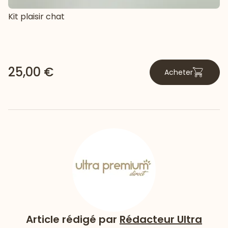
Kit plaisir chat
25,00 €
Acheter
Article rédigé par
Rédacteur Ultra