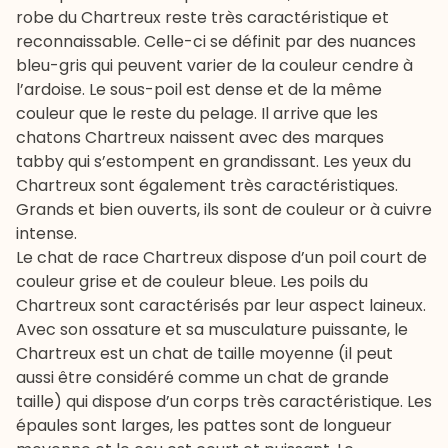
robe du Chartreux reste très caractéristique et
reconnaissable. Celle-ci se définit par des nuances
bleu-gris qui peuvent varier de la couleur cendre à
l’ardoise. Le sous-poil est dense et de la même
couleur que le reste du pelage. Il arrive que les
chatons Chartreux naissent avec des marques
tabby qui s’estompent en grandissant. Les yeux du
Chartreux sont également très caractéristiques.
Grands et bien ouverts, ils sont de couleur or à cuivre
intense.
Le chat de race Chartreux dispose d’un poil court de
couleur grise et de couleur bleue. Les poils du
Chartreux sont caractérisés par leur aspect laineux.
Avec son ossature et sa musculature puissante, le
Chartreux est un chat de taille moyenne (il peut
aussi être considéré comme un chat de grande
taille) qui dispose d’un corps très caractéristique. Les
épaules sont larges, les pattes sont de longueur