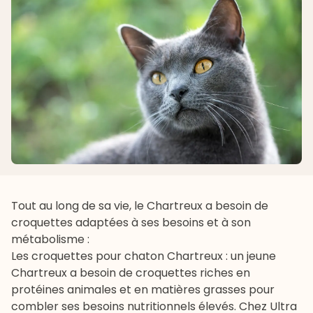
Tout au long de sa vie, le Chartreux a besoin de
croquettes adaptées à ses besoins et à son
métabolisme :
Les
croquettes pour chaton
Chartreux : un jeune
Chartreux a besoin de croquettes riches en
protéines animales et en matières grasses pour
combler ses besoins nutritionnels élevés. Chez Ultra