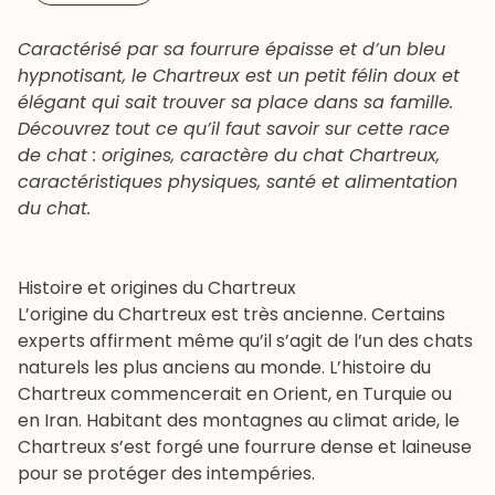
Caractérisé par sa fourrure épaisse et d’un bleu
hypnotisant, le Chartreux est un petit félin doux et
élégant qui sait trouver sa place dans sa famille.
Découvrez tout ce qu’il faut savoir sur cette race
de chat : origines, caractère du chat Chartreux,
caractéristiques physiques, santé et alimentation
du chat.
Histoire et origines du Chartreux
L’origine du Chartreux est très ancienne. Certains
experts affirment même qu’il s’agit de l’un des chats
naturels les plus anciens au monde. L’histoire du
Chartreux commencerait en Orient, en Turquie ou
en Iran. Habitant des montagnes au climat aride, le
Chartreux s’est forgé une fourrure dense et laineuse
pour se protéger des intempéries.