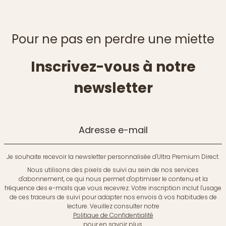
Pour ne pas en perdre une miette
Inscrivez-vous à notre
newsletter
Adresse e-mail
Je souhaite recevoir la newsletter personnalisée d'Ultra Premium Direct.
Nous utilisons des pixels de suivi au sein de nos services
d'abonnement, ce qui nous permet d'optimiser le contenu et la
fréquence des e-mails que vous recevrez. Votre inscription inclut l'usage
de ces traceurs de suivi pour adapter nos envois à vos habitudes de
lecture. Veuillez consulter notre
Politique de Confidentialité
pour en savoir plus.