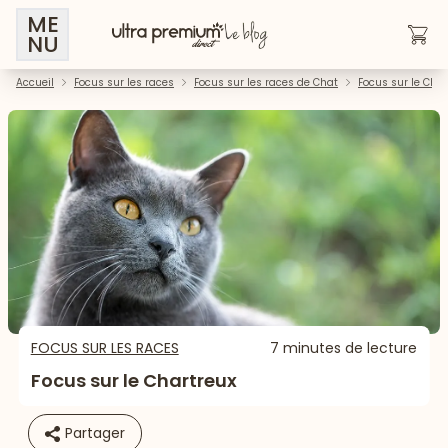
ME
NU
Accueil
Focus sur les races
Focus sur les races de Chat
Focus sur le Char
FOCUS SUR LES RACES
7 minutes de lecture
Focus sur le Chartreux
Partager