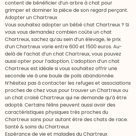
content de bénéficier d’un arbre à chat pour
grimper et dominer la pièce de son regard perçant.
Adopter un Chartreux
Vous souhaitez adopter un bébé chat Chartreux ? Si
vous vous demandez combien coûte un chat
Chartreux, sachez qu’au sein d’un élevage, le prix
d’un Chartreux varie entre 600 et 1500 euros. Au-
delà de l’achat d’un chat Chartreux, vous pouvez
aussi opter pour l’adoption. L’adoption d’un chat
Chartreux est idéale si vous souhaitez offrir une
seconde vie à une boule de poils abandonnée.
N’hésitez pas à contacter les refuges et associations
proches de chez vous pour trouver un Chartreux ou
un chat croisé Chartreux qui ne demande qu’à être
adopté. Certains félins peuvent aussi avoir des
caractéristiques physiques très proches du
Chartreux sans pour autant être des chats de race.
Santé & soins du Chartreux
Espérance de vie et maladies du Chartreux