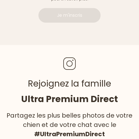
Je m'inscris
Rejoignez la famille
Ultra Premium Direct
Partagez les plus belles photos de votre
chien et de votre chat avec le
#UltraPremiumDirect