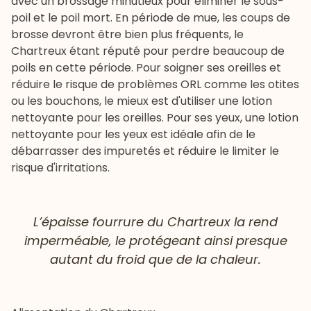
avec un brossage minutieux pour éliminer le sous-
poil et le poil mort. En période de mue, les coups de
brosse devront être bien plus fréquents, le
Chartreux étant réputé pour perdre beaucoup de
poils en cette période. Pour soigner ses oreilles et
réduire le risque de problèmes ORL comme les otites
ou les bouchons, le mieux est d'utiliser une
lotion
nettoyante pour les oreilles
. Pour ses yeux, une
lotion
nettoyante pour les yeux
est idéale afin de le
débarrasser des impuretés et réduire le limiter le
risque d'irritations.
L’épaisse fourrure du Chartreux la rend
imperméable, le protégeant ainsi presque
autant du froid que de la chaleur.