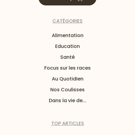
CATÉGORIES
Alimentation
Education
Santé
Focus sur les races
Au Quotidien
Nos Coulisses
Dans la vie de...
TOP ARTICLES