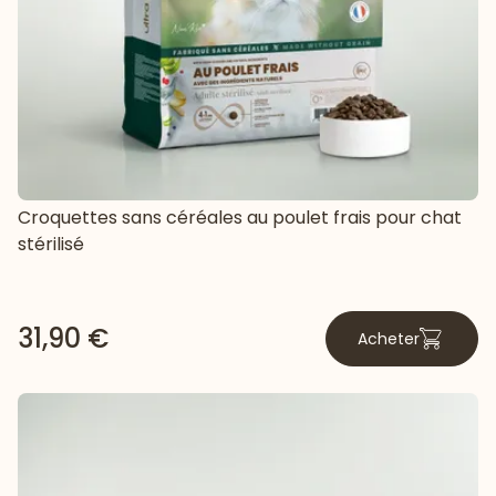
Croquettes sans céréales au poulet frais pour chat
stérilisé
31,90 €
Acheter