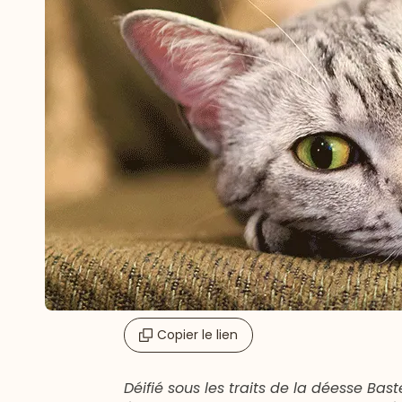
Copier le lien
Déifié sous les traits de la déesse Bas