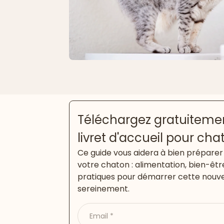
Téléchargez gratuitemen
livret d'accueil pour cha
Ce guide vous aidera à bien préparer 
votre chaton : alimentation, bien-êtr
pratiques pour démarrer cette nouve
sereinement.
Email