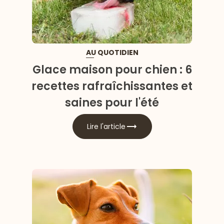
AU QUOTIDIEN
Glace maison pour chien : 6
recettes rafraîchissantes et
saines pour l'été
Lire l'article