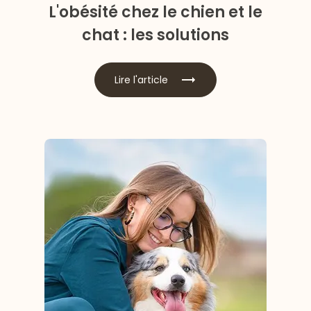
L'obésité chez le chien et le
chat : les solutions
Lire l'article