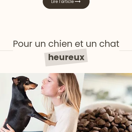
Lire l'article
Pour un chien et un chat
heureux