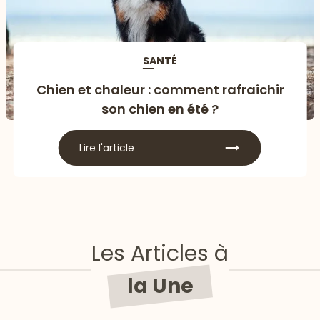
SANTÉ
Chien et chaleur : comment rafraîchir
son chien en été ?
Lire l'article
Les Articles à
la Une