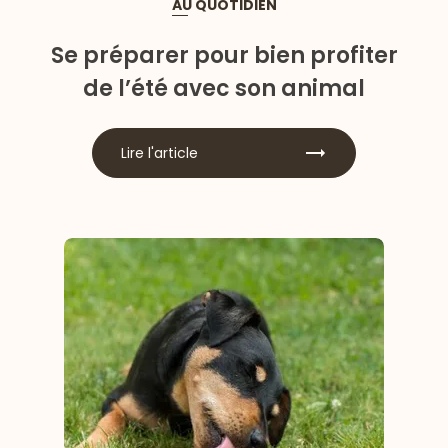
AU QUOTIDIEN
Se préparer pour bien profiter
de l’été avec son animal
Lire l'article