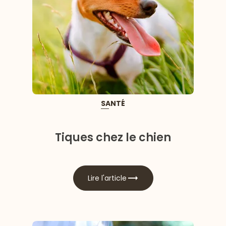
SANTÉ
Tiques chez le chien
Lire l'article