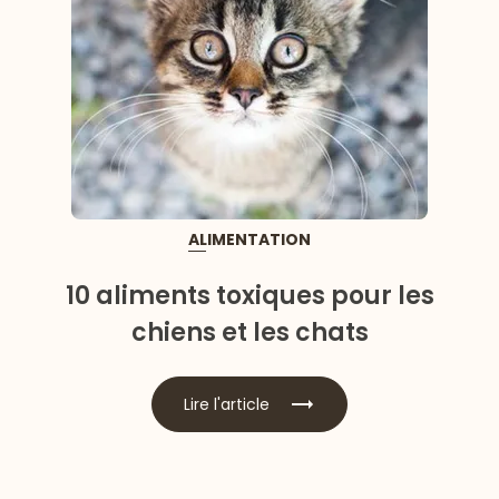
ALIMENTATION
10 aliments toxiques pour les
chiens et les chats
Lire l'article