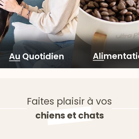
Alimentat
Au Quotidien
Faites plaisir à vos
chiens et chats