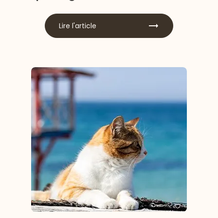
Lire l'article