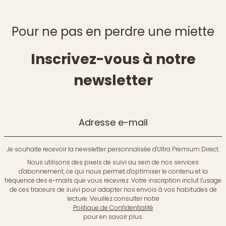
Pour ne pas en perdre une miette
Inscrivez-vous à notre
newsletter
Adresse e-mail
Je souhaite recevoir la newsletter personnalisée d'Ultra Premium Direct.
Nous utilisons des pixels de suivi au sein de nos services
d'abonnement, ce qui nous permet d'optimiser le contenu et la
fréquence des e-mails que vous recevrez. Votre inscription inclut l'usage
de ces traceurs de suivi pour adapter nos envois à vos habitudes de
lecture. Veuillez consulter notre
Politique de Confidentialité
pour en savoir plus.