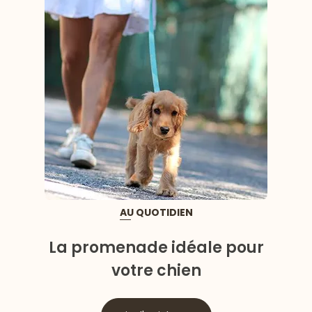
AU QUOTIDIEN
La promenade idéale pour
votre chien