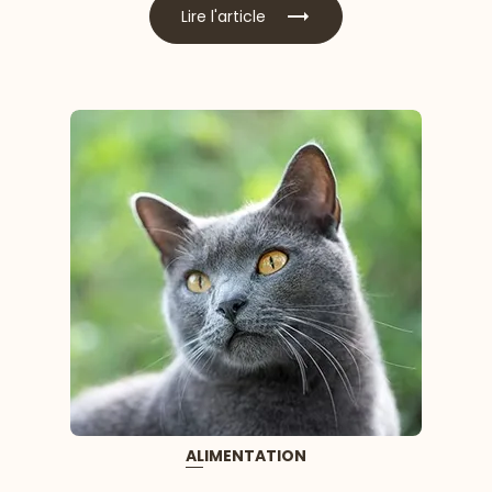
Lire l'article
ALIMENTATION