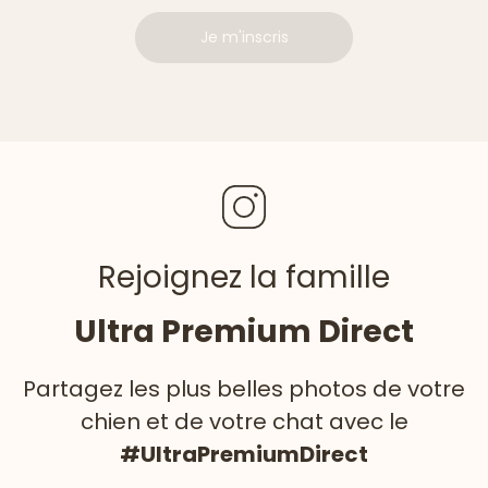
Je m'inscris
Rejoignez la famille
Ultra Premium Direct
Partagez les plus belles photos de votre
chien et de votre chat avec le
#UltraPremiumDirect