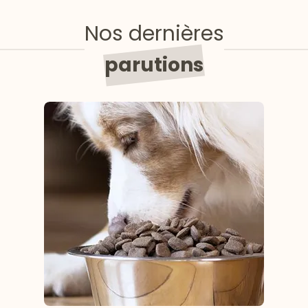
Nos dernières
parutions