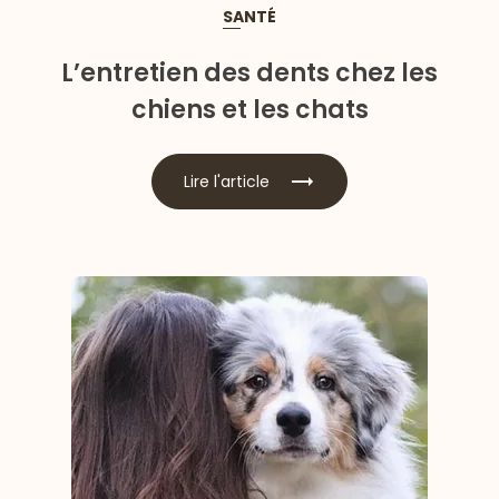
SANTÉ
L’entretien des dents chez les
chiens et les chats
Lire l'article