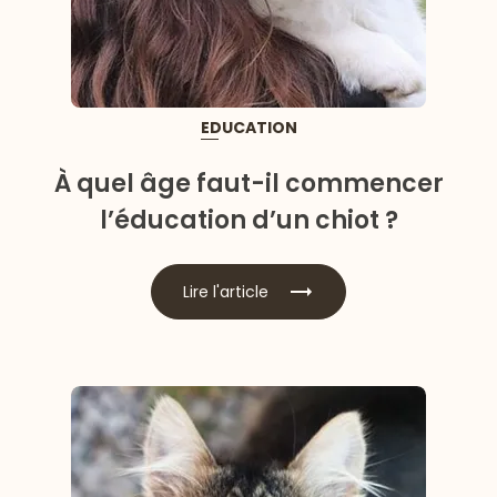
EDUCATION
À quel âge faut-il commencer
l’éducation d’un chiot ?
Lire l'article