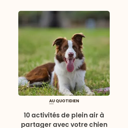
AU QUOTIDIEN
10 activités de plein air à
partager avec votre chien