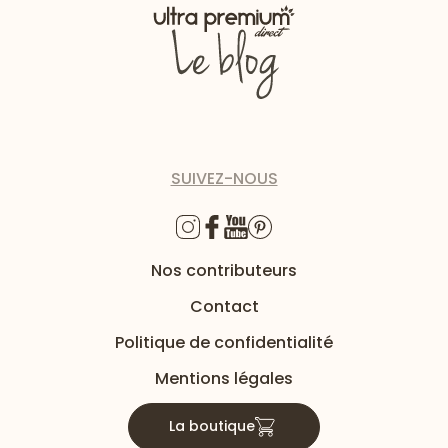
SUIVEZ-NOUS
Nos contributeurs
Contact
Politique de confidentialité
Mentions légales
La boutique