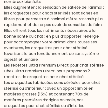
nombreux bienfaits :
Elles augmentent la sensation de satiété de l’animal :
les croquettes pour chats stérilisés sont riches en
fibres pour permettre à l’animal d’être rassasié plus
rapidement et de ne pas avoir de sensation de faim.
Elles offrent tous les nutriments nécessaires à la
bonne santé du chat : en plus d’apporter l’énergie
pour accompagner votre animal dans toutes ses
aventures, les croquettes pour chat stérilisé
favorisent le bon fonctionnement de son système
digestif et urinaire.
Les recettes Ultra Premium Direct pour chat stérilisé
Chez Ultra Premium Direct, nous proposons 2
recettes de croquettes pour chat stérilisé :
Les
croquettes fabriquées sans céréales
pour chat
stérilisé ou d’intérieur : avec un apport limité en
matières grasses (15%) et contenant 70% de
matières premières d’origine animale, nos
croquettes pour chat stérilisé ou d’intérieur