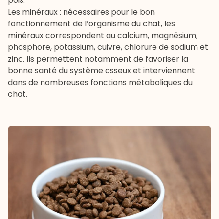
pois.
Les minéraux : nécessaires pour le bon
fonctionnement de l’organisme du chat, les
minéraux correspondent au calcium, magnésium,
phosphore, potassium, cuivre, chlorure de sodium et
zinc. Ils permettent notamment de favoriser la
bonne santé du système osseux et interviennent
dans de nombreuses fonctions métaboliques du
chat.