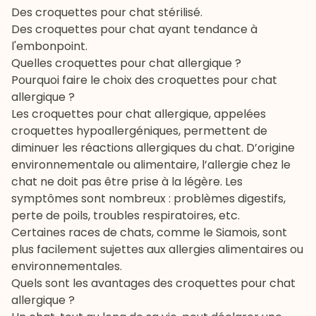
Des
croquettes pour chat stérilisé
.
Des croquettes pour chat ayant tendance à
l'embonpoint.
Quelles croquettes pour chat allergique ?
Pourquoi faire le choix des croquettes pour chat
allergique ?
Les croquettes pour chat allergique, appelées
croquettes hypoallergéniques, permettent de
diminuer les réactions allergiques du chat. D’origine
environnementale ou alimentaire, l’allergie chez le
chat ne doit pas être prise à la légère. Les
symptômes sont nombreux : problèmes digestifs,
perte de poils, troubles respiratoires, etc.
Certaines races de chats, comme le
Siamois
, sont
plus facilement sujettes aux allergies alimentaires ou
environnementales.
Quels sont les avantages des croquettes pour chat
allergique ?