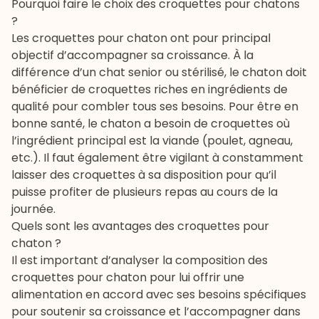
Pourquoi faire le choix des croquettes pour chatons
?
Les croquettes pour chaton ont pour principal
objectif d’accompagner sa croissance. À la
différence d’un chat senior ou stérilisé, le chaton doit
bénéficier de croquettes riches en ingrédients de
qualité pour combler tous ses besoins. Pour être en
bonne santé, le chaton a besoin de croquettes où
l’ingrédient principal est la viande (poulet, agneau,
etc.). Il faut également être vigilant à constamment
laisser des croquettes à sa disposition pour qu’il
puisse profiter de plusieurs repas au cours de la
journée.
Quels sont les avantages des croquettes pour
chaton ?
Il est important d’analyser la composition des
croquettes pour chaton pour lui offrir une
alimentation en accord avec ses besoins spécifiques
pour soutenir sa croissance et l’accompagner dans