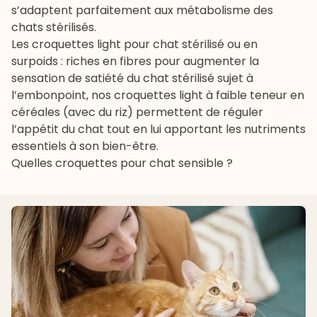
s’adaptent parfaitement aux métabolisme des
chats stérilisés.
Les
croquettes light pour chat stérilisé
ou en
surpoids : riches en fibres pour augmenter la
sensation de satiété du chat stérilisé sujet à
l’embonpoint, nos croquettes light à faible teneur en
céréales (avec du riz) permettent de réguler
l’appétit du chat tout en lui apportant les nutriments
essentiels à son bien-être.
Quelles croquettes pour chat sensible ?