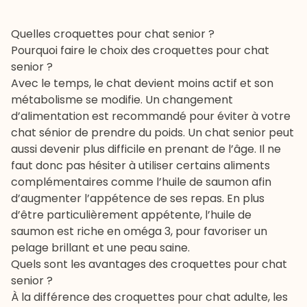
Quelles croquettes pour chat senior ?
Pourquoi faire le choix des croquettes pour chat
senior ?
Avec le temps, le chat devient moins actif et son
métabolisme se modifie. Un changement
d’alimentation est recommandé pour éviter à votre
chat sénior
de prendre du poids. Un chat senior peut
aussi devenir plus difficile en prenant de l’âge. Il ne
faut donc pas hésiter à utiliser certains aliments
complémentaires comme l’huile de saumon afin
d’augmenter l’appétence de ses repas. En plus
d’être particulièrement appétente, l’huile de
saumon est riche en oméga 3, pour favoriser un
pelage brillant et une peau saine.
Quels sont les avantages des croquettes pour chat
senior ?
À la différence des croquettes pour chat adulte, les