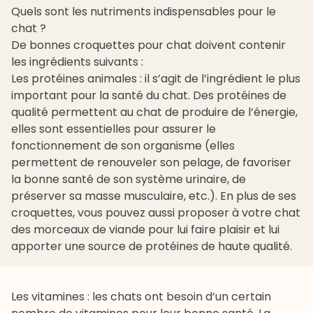
Quels sont les nutriments indispensables pour le
chat ?
De bonnes croquettes pour chat doivent contenir
les ingrédients suivants :
Les protéines animales : il s’agit de l’ingrédient le plus
important pour la santé du chat. Des protéines de
qualité permettent au chat de produire de l’énergie,
elles sont essentielles pour assurer le
fonctionnement de son organisme (elles
permettent de renouveler son pelage, de favoriser
la bonne santé de son système urinaire, de
préserver sa masse musculaire, etc.). En plus de ses
croquettes, vous pouvez aussi proposer à votre chat
des morceaux de viande pour lui faire plaisir et lui
apporter une source de protéines de haute qualité.
Les vitamines : les chats ont besoin d’un certain