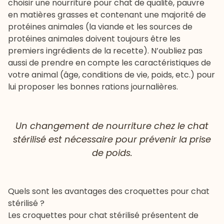
choisir une nourriture pour chat de qualité, pauvre
en matières grasses et contenant une majorité de
protéines animales (la viande et les sources de
protéines animales doivent toujours être les
premiers ingrédients de la recette). N’oubliez pas
aussi de prendre en compte les caractéristiques de
votre animal (âge, conditions de vie, poids, etc.) pour
lui proposer les bonnes rations journalières.
Un changement de nourriture chez le chat
stérilisé est nécessaire pour prévenir la prise
de poids.
Quels sont les avantages des croquettes pour chat
stérilisé ?
Les
croquettes pour chat stérilisé
présentent de