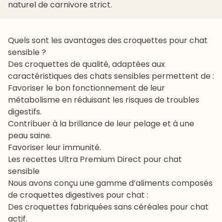
naturel de carnivore strict.
Quels sont les avantages des croquettes pour chat
sensible ?
Des croquettes de qualité, adaptées aux
caractéristiques des chats sensibles permettent de :
Favoriser le bon fonctionnement de leur
métabolisme en réduisant les risques de troubles
digestifs.
Contribuer à la brillance de leur pelage et à une
peau saine.
Favoriser leur immunité.
Les recettes Ultra Premium Direct pour chat
sensible
Nous avons conçu une gamme d’aliments composés
de
croquettes digestives pour chat
:
Des
croquettes fabriquées sans céréales pour chat
actif
.