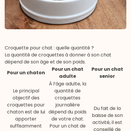
Croquette pour chat : quelle quantité ?
La quantité de croquettes à donner à son chat
dépend de son âge et de son poids.
Pour un chat
Pour un chat
Pour un chaton
adulte
senior
À l’âge adulte, la
Le principal
quantité de
objectif des
croquettes
croquettes pour
journalière
Du fait de la
chaton
est de lui
dépend du poids
baisse de son
apporter
de votre chat.
activité, il est
suffisamment
Pour un chat de
conseillé de