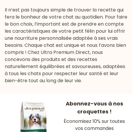
Il n’est pas toujours simple de trouver la recette qui
fera le bonheur de votre chat au quotidien. Pour faire
le bon choix, l’important est de prendre en compte
les caractéristiques de votre petit félin pour lui offrir
une nourriture personnalisée adaptée à ses vrais
besoins. Chaque chat est unique et nous l’avons bien
compris ! Chez Ultra Premium Direct, nous
concevons des produits et des recettes
naturellement équilibrées et savoureuses, adaptées
à tous les chats pour respecter leur santé et leur
bien-être tout au long de leur vie.
Abonnez-vous à nos
croquettes !
Économisez 10% sur toutes
vos commandes