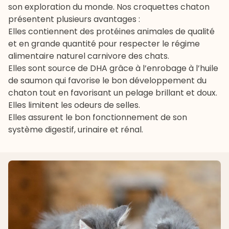
son exploration du monde. Nos croquettes chaton
présentent plusieurs avantages :
Elles contiennent des protéines animales de qualité
et en grande quantité pour respecter le régime
alimentaire naturel carnivore des chats.
Elles sont source de DHA grâce à l’enrobage à l’huile
de saumon qui favorise le bon développement du
chaton tout en favorisant un pelage brillant et doux.
Elles limitent les odeurs de selles.
Elles assurent le bon fonctionnement de son
système digestif, urinaire et rénal.