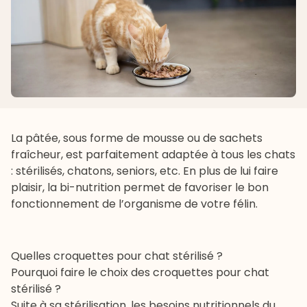
La pâtée, sous forme de mousse ou de sachets
fraîcheur, est parfaitement adaptée à tous les chats
: stérilisés, chatons, seniors, etc. En plus de lui faire
plaisir, la bi-nutrition permet de favoriser le bon
fonctionnement de l’organisme de votre félin.
Quelles croquettes pour chat stérilisé ?
Pourquoi faire le choix des croquettes pour chat
stérilisé ?
Suite à sa stérilisation, les besoins nutritionnels du