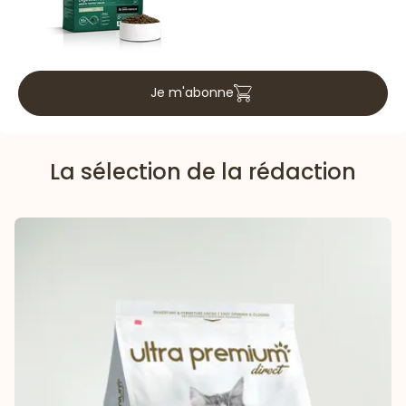
Je m'abonne
La sélection de la rédaction