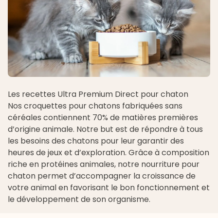
Les recettes Ultra Premium Direct pour chaton
Nos croquettes pour chatons fabriquées sans
céréales contiennent 70% de matières premières
d’origine animale. Notre but est de répondre à tous
les besoins des chatons pour leur garantir des
heures de jeux et d’exploration. Grâce à composition
riche en protéines animales, notre nourriture pour
chaton permet d’accompagner la croissance de
votre animal en favorisant le bon fonctionnement et
le développement de son organisme.