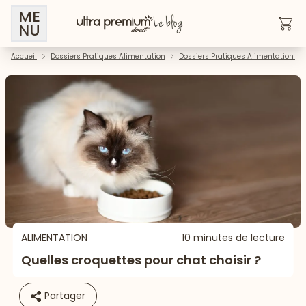
ME
NU
Accueil
Dossiers Pratiques Alimentation
Dossiers Pratiques Alimentation - 
ALIMENTATION
10 minutes de lecture
Quelles croquettes pour chat choisir ?
Partager