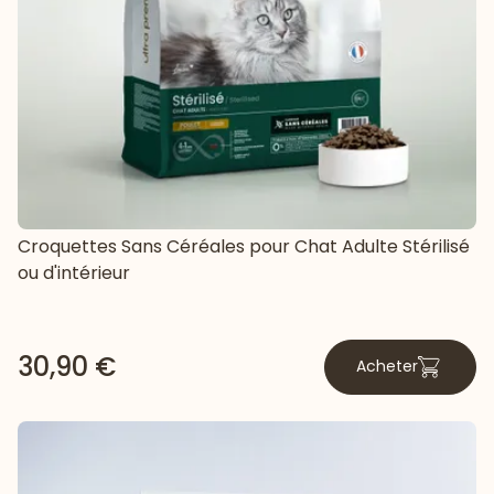
Croquettes Sans Céréales pour Chat Adulte Stérilisé
ou d'intérieur
30,90 €
Acheter