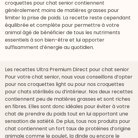
croquettes pour chat senior contiennent
généralement moins de matières grasses pour
limiter la prise de poids. La recette reste cependant
équilibrée et complète pour permettre à votre
animal âgé de bénéficier de tous les nutriments
essentiels à son bien-être et lui apporter
suffisamment d’énergie au quotidien.
Les recettes Ultra Premium Direct pour chat senior
Pour votre chat senior, nous vous conseillons d’opter
pour nos croquettes light ou pour nos croquettes
pour chats stérilisés ou d’intérieur. Nos deux recettes
contiennent peu de matières grasses et sont riches
en fibres. Elles sont donc idéales pour éviter à votre
chat de prendre du poids tout en lui apportant une
sensation de satiété. De plus, tous nos produits pour
chat contiennent un fort taux de protéines d’origine
animale comme le poulet, la dinde ou encore le