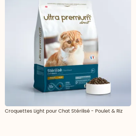
Croquettes Light pour Chat Stérilisé - Poulet & Riz