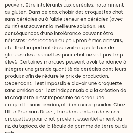
peuvent être intolérants aux céréales, notamment
au gluten. Dans ce cas, choisir des croquettes chat
sans céréales ou à faible teneur en céréales (avec
du riz) est souvent la meilleure solution. Les
conséquences d’une intolérance peuvent être
néfastes : dégradation du poil, problèmes digestifs,
etc. Il est important de surveiller que le taux de
glucides des croquettes pour chat ne soit pas trop
élevé. Certaines marques peuvent avoir tendance à
intégrer une grande quantité de céréales dans leurs
produits afin de réduire le prix de production.
Cependant, il est impossible d’avoir une croquette
sans amidon car il est indispensable à la création de
la croquette. Il est impossible de créer une
croquette sans amidon, et donc sans glucides. Chez
Ultra Premium Direct, l’amidon contenu dans nos
croquettes pour chat
provient essentiellement du
riz, du tapioca, de la fécule de pomme de terre ou du