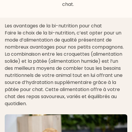
chat.
Les avantages de la bi-nutrition pour chat
Faire le choix de la
bi-nutrition
, c’est opter pour un
mode d’alimentation de qualité présentant de
nombreux avantages pour nos petits compagnons.
La combinaison entre les croquettes (alimentation
solide) et la pâtée (alimentation humide) est l’un
des meilleurs moyens de combler tous les besoins
nutritionnels de votre animal tout en lui offrant une
source d’hydratation supplémentaire grâce à la
pâtée pour chat
. Cette alimentation offre à votre
chat des repas savoureux, variés et équilibrés au
quotidien.