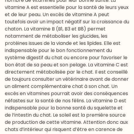
nombre de vitamines pour leur bonne santé. La
vitamine A est essentielle pour la santé de leurs yeux
et de leur peau. Un excès de vitamine A peut
toutefois avoir un impact négatif sur la croissance du
chaton. La vitamine B (B1, B3 et B8) permet
notamment de métaboliser les glucides, les
protéines issues de la viande et les lipides. Elle est
indispensable pour le bon fonctionnement du
système digestif du chat ou encore pour favoriser le
bon état de sa peau et son pelage. La vitamine C est
directement métabolisée par le chat. Il est conseillé
de toujours consulter un vétérinaire avant de donner
un
aliment complémentaire chat
à son chat. Un
excès en vitamines pourrait avoir des conséquences
néfastes sur la santé de nos félins. La vitamine D est
indispensable pour la bonne santé du squelette et
de l’intestin du chat. Le soleil est la première source
de production de cette vitamine. Attention donc aux
chats d’intérieur qui risquent d’être en carence de