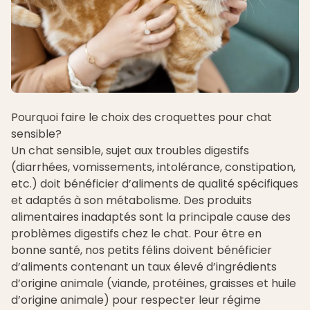
Pourquoi faire le choix des croquettes pour chat
sensible?
Un chat sensible, sujet aux troubles digestifs
(diarrhées, vomissements, intolérance, constipation,
etc.) doit bénéficier d’aliments de qualité spécifiques
et adaptés à son métabolisme. Des produits
alimentaires inadaptés sont la principale cause des
problèmes digestifs chez le chat. Pour être en
bonne santé, nos petits félins doivent bénéficier
d’aliments contenant un taux élevé d’ingrédients
d’origine animale (viande, protéines, graisses et huile
d’origine animale) pour respecter leur régime