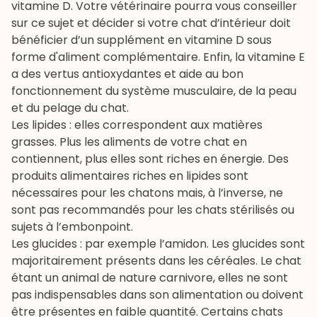
vitamine D. Votre vétérinaire pourra vous conseiller
sur ce sujet et décider si votre chat d’intérieur doit
bénéficier d’un supplément en vitamine D sous
forme d'aliment complémentaire. Enfin, la vitamine E
a des vertus antioxydantes et aide au bon
fonctionnement du système musculaire, de la peau
et du pelage du chat.
Les lipides : elles correspondent aux matières
grasses. Plus les aliments de votre chat en
contiennent, plus elles sont riches en énergie. Des
produits alimentaires riches en lipides sont
nécessaires pour les chatons mais, à l’inverse, ne
sont pas recommandés pour les chats stérilisés ou
sujets à l’embonpoint.
Les glucides : par exemple l’amidon. Les glucides sont
majoritairement présents dans les céréales. Le chat
étant un animal de nature carnivore, elles ne sont
pas indispensables dans son alimentation ou doivent
être présentes en faible quantité. Certains chats