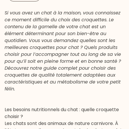
Si vous avez un chat à la maison, vous connaissez
ce moment difficile du choix des croquettes. Le
contenu de la gamelle de votre chat est un
élément déterminant pour son bien-être au
quotidien. Vous vous demandez quelles sont les
meilleures croquettes pour chat ? Quels produits
choisir pour l’accompagner tout au long de sa vie
pour qu’il soit en pleine forme et en bonne santé ?
Découvrez notre guide complet pour choisir des
croquettes de qualité totalement adaptées aux
caractéristiques et au métabolisme de votre petit
félin.
Les besoins nutritionnels du chat : quelle croquette
choisir ?
Les chats sont des animaux de nature carnivore. À