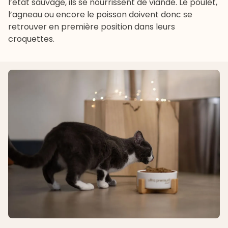
l’état sauvage, ils se nourrissent de viande. Le poulet,
l’agneau ou encore le poisson doivent donc se
retrouver en première position dans leurs
croquettes.