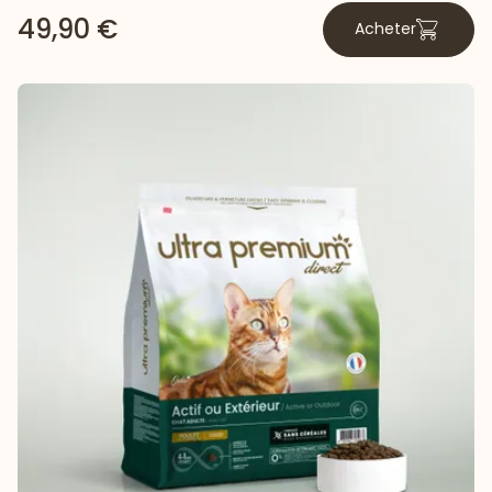
49,90 €
Acheter