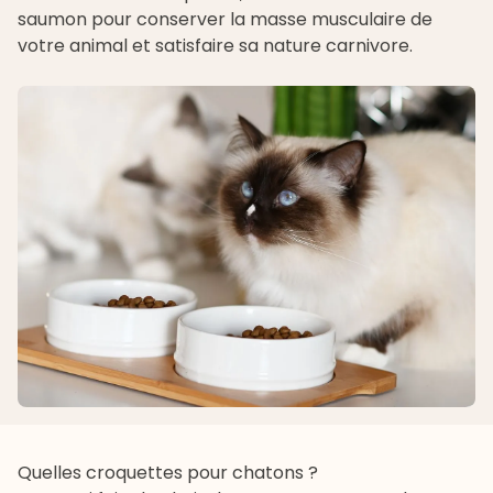
saumon pour conserver la masse musculaire de
votre animal et satisfaire sa nature carnivore.
Quelles croquettes pour chatons ?