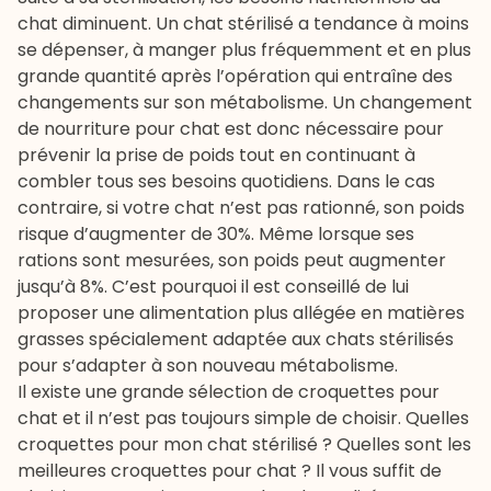
chat diminuent. Un chat stérilisé a tendance à moins
se dépenser, à manger plus fréquemment et en plus
grande quantité après l’opération qui entraîne des
changements sur son métabolisme. Un changement
de nourriture pour chat est donc nécessaire pour
prévenir la prise de poids tout en continuant à
combler tous ses besoins quotidiens. Dans le cas
contraire, si votre chat n’est pas rationné, son poids
risque d’augmenter de 30%. Même lorsque ses
rations sont mesurées, son poids peut augmenter
jusqu’à 8%. C’est pourquoi il est conseillé de lui
proposer une alimentation plus allégée en matières
grasses spécialement adaptée aux chats stérilisés
pour s’adapter à son nouveau métabolisme.
Il existe une grande sélection de croquettes pour
chat et il n’est pas toujours simple de choisir. Quelles
croquettes pour mon chat stérilisé ? Quelles sont les
meilleures croquettes pour chat
? Il vous suffit de