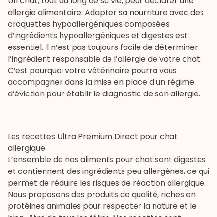
Un chat, tout au long de sa vie, peut déclarer une
allergie alimentaire. Adapter sa nourriture avec des
croquettes hypoallergéniques
composées
d’ingrédients hypoallergéniques et digestes est
essentiel. Il n’est pas toujours facile de déterminer
l’ingrédient responsable de l’allergie de votre chat.
C’est pourquoi votre vétérinaire pourra vous
accompagner dans la mise en place d’un régime
d’éviction pour établir le diagnostic de son allergie.
Les recettes Ultra Premium Direct pour chat
allergique
L’ensemble de nos aliments pour chat sont digestes
et contiennent des ingrédients peu allergènes, ce qui
permet de réduire les risques de réaction allergique.
Nous proposons des produits de qualité, riches en
protéines animales pour respecter la nature et le