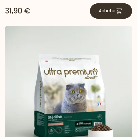
31,90 €
Acheter