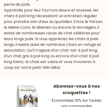
perte de poils.
Appréciés pour leur fourrure douce et soyeuse, les
chats à poil long nécessitent un entretien régulier
pour prendre soin d’eux au quotidien. Entre le Persan,
le Maine Coon, le Sibérien ou encore le Norvégien, il
existe de nombreuses races de chat célèbres pour
leurs longs poils. Si vous appréciez les chats à poils
longs, il existe aussi de nombreux chats en refuge et
association. Qu’il s’agisse d’un chat noir à poil long,
d’un chat gris à poil long ou encore d’un chat à poil
long blanc, le choix est vaste et vous trouverez à
coup sûr votre petit félin idéal.
Abonnez-vous à nos
croquettes !
Économisez 10% sur toutes
vos commandes