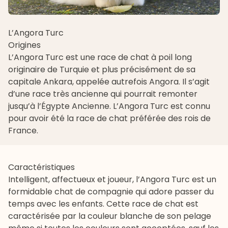
L’Angora Turc
Origines
L’
Angora Turc
est une race de chat à poil long
originaire de Turquie et plus précisément de sa
capitale Ankara, appelée autrefois Angora. Il s’agit
d’une race très ancienne qui pourrait remonter
jusqu’à l’Égypte Ancienne. L’Angora Turc est connu
pour avoir été la race de chat préférée des rois de
France.
Caractéristiques
Intelligent, affectueux et joueur, l’Angora Turc est un
formidable chat de compagnie qui adore passer du
temps avec les enfants. Cette race de chat est
caractérisée par la couleur blanche de son pelage