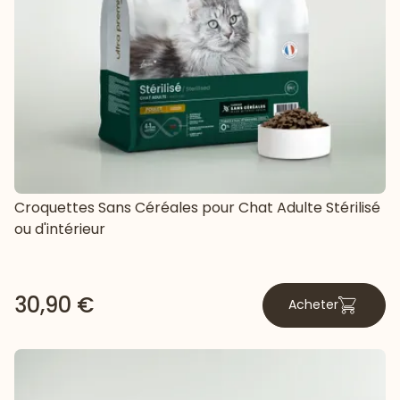
Croquettes Sans Céréales pour Chat Adulte Stérilisé
ou d'intérieur
30,90 €
Acheter