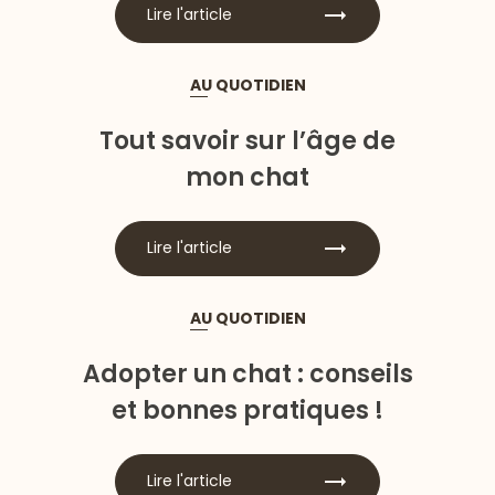
Lire l'article
AU QUOTIDIEN
Tout savoir sur l’âge de
mon chat
Lire l'article
AU QUOTIDIEN
Adopter un chat : conseils
et bonnes pratiques !
Lire l'article