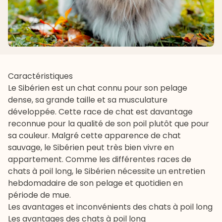
Caractéristiques
Le Sibérien est un chat connu pour son pelage
dense, sa grande taille et sa musculature
développée. Cette race de chat est davantage
reconnue pour la qualité de son poil plutôt que pour
sa couleur. Malgré cette apparence de chat
sauvage, le Sibérien peut très bien vivre en
appartement. Comme les différentes races de
chats à poil long, le Sibérien nécessite un entretien
hebdomadaire de son pelage et quotidien en
période de mue.
Les avantages et inconvénients des chats à poil long
Les avantages des chats à poil long