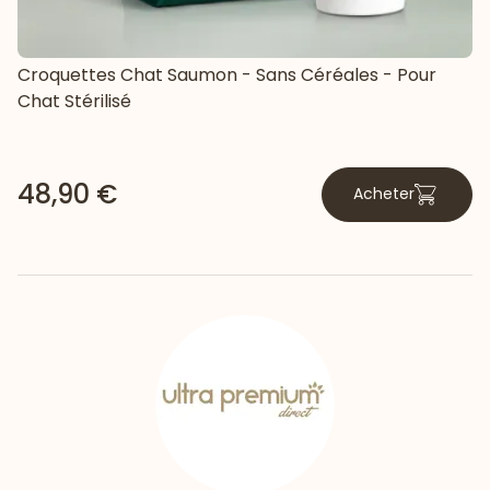
Croquettes Chat Saumon - Sans Céréales - Pour
Chat Stérilisé
48,90 €
Acheter