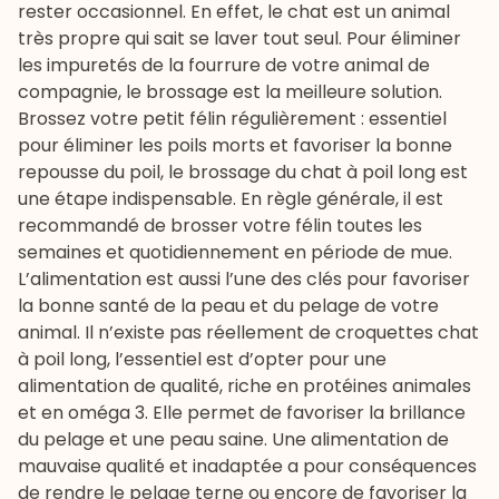
rester occasionnel. En effet, le chat est un animal
très propre qui sait se laver tout seul. Pour éliminer
les impuretés de la fourrure de votre animal de
compagnie, le brossage est la meilleure solution.
Brossez votre petit félin régulièrement : essentiel
pour éliminer les poils morts et favoriser la bonne
repousse du poil, le brossage du chat à poil long est
une étape indispensable. En règle générale, il est
recommandé de brosser votre félin toutes les
semaines et quotidiennement en période de mue.
L’
alimentation
est aussi l’une des clés pour favoriser
la bonne santé de la peau et du pelage de votre
animal. Il n’existe pas réellement de
croquettes chat
à poil long, l’essentiel est d’opter pour une
alimentation de qualité, riche en protéines animales
et en oméga 3. Elle permet de favoriser la brillance
du pelage et une peau saine. Une alimentation de
mauvaise qualité et inadaptée a pour conséquences
de rendre le pelage terne ou encore de favoriser la