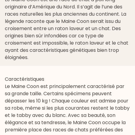
originaire d’Amérique du Nord. Il s’agit de l’une des
races naturelles les plus anciennes du continent. La
légende raconte que le Maine Coon serait issu du
croisement entre un raton laveur et un chat. Des
origines bien sûr infondées car ce type de
croisement est impossible, le raton laveur et le chat
ayant des caractéristiques génétiques bien trop
éloignées.
Caractéristiques
Le Maine Coon est principalement caractérisé par
sa grande taille. Certains spécimens peuvent
dépasser les 10 kg ! Chaque couleur est admise pour
sa robe, même si les plus courantes restent le tabby
et le tabby avec du blanc. Avec sa beauté, son
élégance et sa tendresse, le Maine Coon occupe la
première place des races de chats préférées des