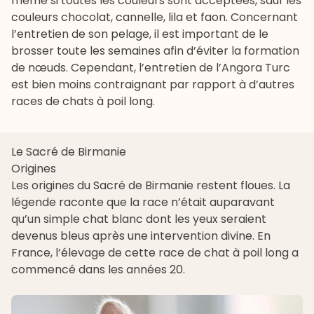
même si toutes les couleurs sont acceptées, sauf les
couleurs chocolat, cannelle, lila et faon. Concernant
l’entretien de son pelage, il est important de le
brosser toute les semaines afin d’éviter la formation
de nœuds. Cependant, l’entretien de l’Angora Turc
est bien moins contraignant par rapport à d’autres
races de chats à poil long.
Le Sacré de Birmanie
Origines
Les origines du
Sacré de Birmanie
restent floues. La
légende raconte que la race n’était auparavant
qu’un simple chat blanc dont les yeux seraient
devenus bleus après une intervention divine. En
France, l’élevage de cette race de chat à poil long a
commencé dans les années 20.