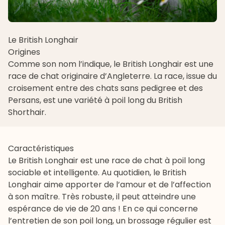
Le British Longhair
Origines
Comme son nom l’indique, le
British Longhair
est une
race de chat originaire d’Angleterre. La race, issue du
croisement entre des chats sans pedigree et des
Persans, est une variété à poil long du British
Shorthair.
Caractéristiques
Le British Longhair est une race de chat à poil long
sociable et intelligente. Au quotidien, le British
Longhair aime apporter de l’amour et de l’affection
à son maître. Très robuste, il peut atteindre une
espérance de vie de 20 ans ! En ce qui concerne
l’entretien de son poil long, un brossage régulier est