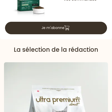
Je m'abonne
La sélection de la rédaction