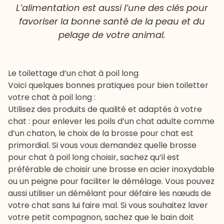
L’alimentation est aussi l’une des clés pour
favoriser la bonne santé de la peau et du
pelage de votre animal.
Le toilettage d’un chat à poil long
Voici quelques bonnes pratiques pour bien
toiletter
votre chat
à poil long :
Utilisez des produits de qualité et adaptés à votre
chat : pour enlever les poils d’un chat adulte comme
d’un chaton, le choix de la brosse pour chat est
primordial. Si vous vous demandez quelle brosse
pour chat à poil long choisir, sachez qu’il est
préférable de choisir une brosse en acier inoxydable
ou un peigne pour faciliter le démêlage. Vous pouvez
aussi utiliser un démêlant pour défaire les nœuds de
votre chat sans lui faire mal. Si vous souhaitez laver
votre petit compagnon, sachez que le bain doit