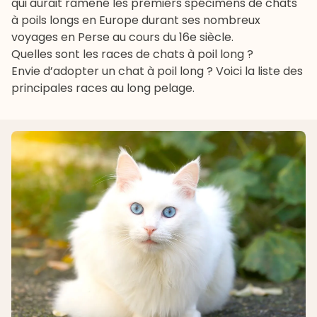
qui aurait ramené les premiers spécimens de chats
à poils longs en Europe durant ses nombreux
voyages en Perse au cours du 16e siècle.
Quelles sont les races de chats à poil long ?
Envie d’adopter un chat à poil long ? Voici la liste des
principales races au long pelage.