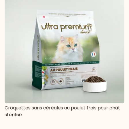
Croquettes sans céréales au poulet frais pour chat
stérilisé