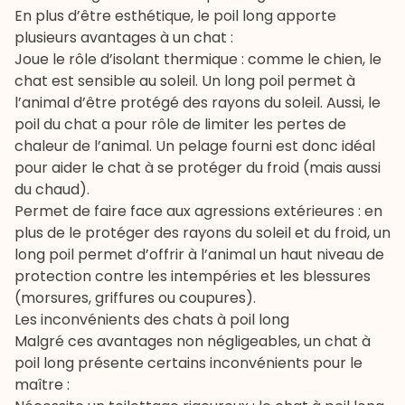
En plus d’être esthétique, le poil long apporte
plusieurs avantages à un chat :
Joue le rôle d’isolant thermique : comme le chien, le
chat est sensible au soleil. Un long poil permet à
l’animal d’être protégé des rayons du soleil. Aussi, le
poil du chat a pour rôle de limiter les pertes de
chaleur de l’animal. Un pelage fourni est donc idéal
pour aider le chat à se protéger du froid (mais aussi
du chaud).
Permet de faire face aux agressions extérieures : en
plus de le protéger des rayons du soleil et du froid, un
long poil permet d’offrir à l’animal un haut niveau de
protection contre les intempéries et les blessures
(morsures, griffures ou coupures).
Les inconvénients des chats à poil long
Malgré ces avantages non négligeables, un chat à
poil long présente certains inconvénients pour le
maître :