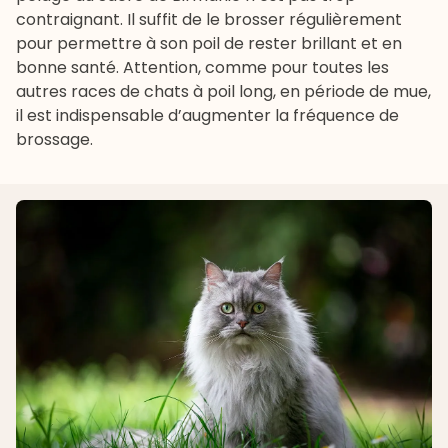
contraignant. Il suffit de le brosser régulièrement
pour permettre à son poil de rester brillant et en
bonne santé. Attention, comme pour toutes les
autres races de chats à poil long, en période de mue,
il est indispensable d’augmenter la fréquence de
brossage.