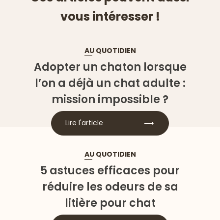
vous intéresser !
AU QUOTIDIEN
Adopter un chaton lorsque
l’on a déjà un chat adulte :
mission impossible ?
Lire l'article
AU QUOTIDIEN
5 astuces efficaces pour
réduire les odeurs de sa
litière pour chat