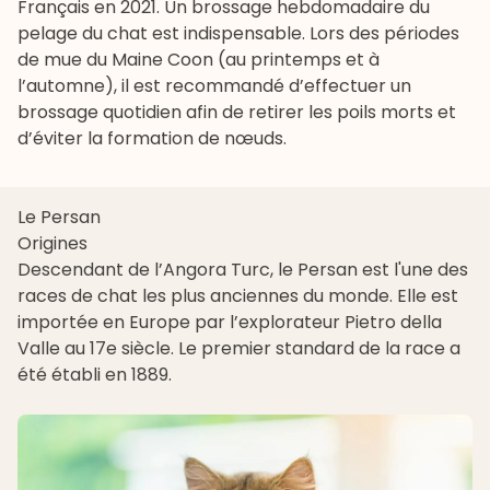
Français en 2021. Un brossage hebdomadaire du
pelage du chat est indispensable. Lors des périodes
de mue du Maine Coon (au printemps et à
l’automne), il est recommandé d’effectuer un
brossage quotidien afin de retirer les poils morts et
d’éviter la formation de nœuds.
Le Persan
Origines
Descendant de l’Angora Turc, le
Persan
est l'une des
races de chat les plus anciennes du monde. Elle est
importée en Europe par l’explorateur Pietro della
Valle au 17e siècle. Le premier standard de la race a
été établi en 1889.