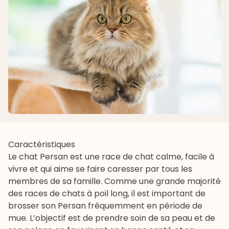
Caractéristiques
Le chat Persan est une race de chat calme, facile à
vivre et qui aime se faire caresser par tous les
membres de sa famille. Comme une grande majorité
des races de chats à poil long, il est important de
brosser son Persan fréquemment en période de
mue. L’objectif est de prendre soin de sa peau et de