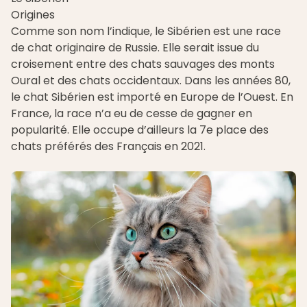
Origines
Comme son nom l’indique, le
Sibérien
est une race
de chat originaire de Russie. Elle serait issue du
croisement entre des chats sauvages des monts
Oural et des chats occidentaux. Dans les années 80,
le chat Sibérien est importé en Europe de l’Ouest. En
France, la race n’a eu de cesse de gagner en
popularité. Elle occupe d’ailleurs la 7e place des
chats préférés des Français en 2021.