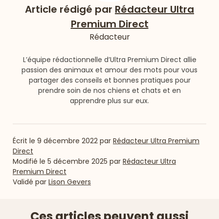
Article rédigé par
Rédacteur Ultra
Premium Direct
Rédacteur
L’équipe rédactionnelle d’Ultra Premium Direct allie
passion des animaux et amour des mots pour vous
partager des conseils et bonnes pratiques pour
prendre soin de nos chiens et chats et en
apprendre plus sur eux.
Écrit le
9 décembre 2022
par
Rédacteur Ultra Premium
Direct
Modifié le
5 décembre 2025
par
Rédacteur Ultra
Premium Direct
Validé par
Lison Gevers
Ces articles peuvent aussi