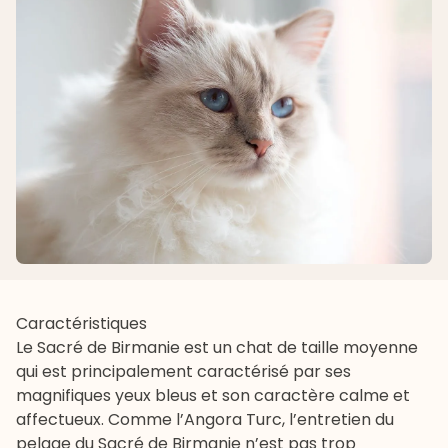
Caractéristiques
Le Sacré de Birmanie est un chat de taille moyenne
qui est principalement caractérisé par ses
magnifiques yeux bleus et son caractère calme et
affectueux. Comme l’Angora Turc, l’entretien du
pelage du Sacré de Birmanie n’est pas trop