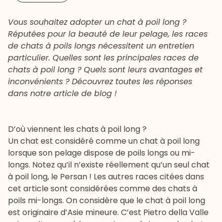
Vous souhaitez adopter un chat à poil long ?
Réputées pour la beauté de leur pelage, les races
de chats à poils longs nécessitent un entretien
particulier. Quelles sont les principales races de
chats à poil long ? Quels sont leurs avantages et
inconvénients ? Découvrez toutes les réponses
dans notre article de blog !
D’où viennent les chats à poil long ?
Un chat est considéré comme un chat à poil long
lorsque son pelage dispose de poils longs ou mi-
longs. Notez qu’il n’existe réellement qu’un seul chat
à poil long, le Persan ! Les autres races citées dans
cet article sont considérées comme des chats à
poils mi-longs. On considère que le chat à poil long
est originaire d’Asie mineure. C’est Pietro della Valle