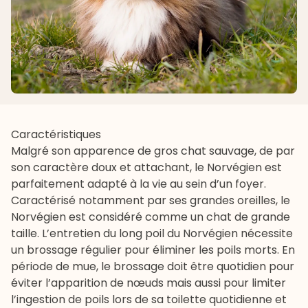
Caractéristiques
Malgré son apparence de gros chat sauvage, de par
son caractère doux et attachant, le Norvégien est
parfaitement adapté à la vie au sein d’un foyer.
Caractérisé notamment par ses grandes oreilles, le
Norvégien est considéré comme un chat de grande
taille. L’entretien du long poil du Norvégien nécessite
un brossage régulier pour éliminer les poils morts. En
période de mue, le brossage doit être quotidien pour
éviter l’apparition de nœuds mais aussi pour limiter
l’ingestion de poils lors de sa toilette quotidienne et