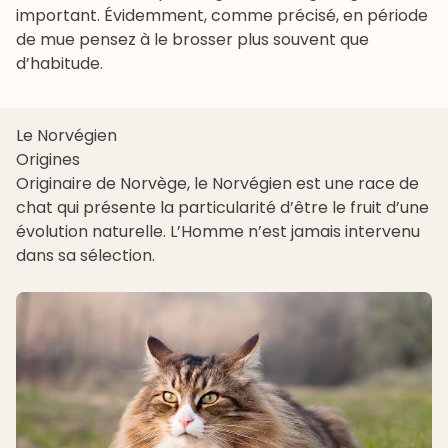
important. Évidemment, comme précisé, en période
de mue pensez à le brosser plus souvent que
d’habitude.
Le Norvégien
Origines
Originaire de Norvège, le
Norvégien
est une race de
chat qui présente la particularité d’être le fruit d’une
évolution naturelle. L’Homme n’est jamais intervenu
dans sa sélection.